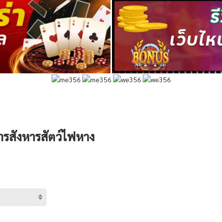
ารสังหารสัตว์ไฟหาง