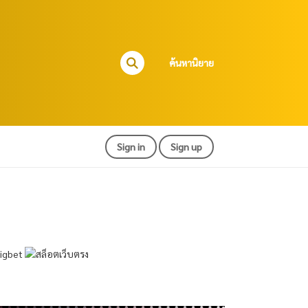
ค้นหานิยาย
Sign in
Sign up