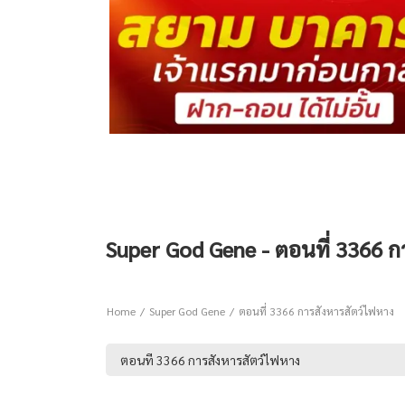
Super God Gene - ตอนที่ 3366 ก
Home
Super God Gene
ตอนที่ 3366 การสังหารสัตว์ไฟหาง