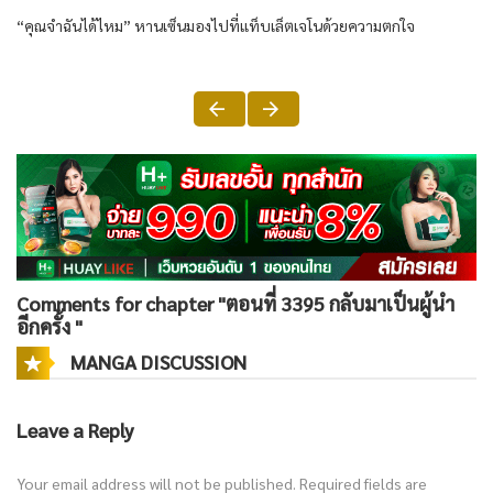
“คุณจำฉันได้ไหม” หานเซ็นมองไปที่แท็บเล็ตเจโนด้วยความตกใจ
Comments for chapter "ตอนที่ 3395 กลับมาเป็นผู้นำ
อีกครั้ง "
MANGA DISCUSSION
Leave a Reply
Your email address will not be published.
Required fields are