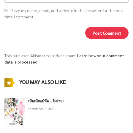
Save my name, email, and website in this browser for the next
time I comment.
This site uses Akismet to reduce spam.
Learn how your comment
data is processed.
YOU MAY ALSO LIKE
เป็นเมียแม่ทัพ… ไม่ง่าย!
September 9, 2020