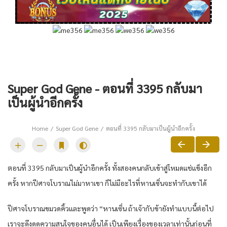
Super God Gene - ตอนที่ 3395 กลับมา
เป็นผู้นำอีกครั้ง
Home
Super God Gene
ตอนที่ 3395 กลับมาเป็นผู้นำอีกครั้ง
ตอนที่ 3395 กลับมาเป็นผู้นำอีกครั้ง ทั้งสองคนกลับเข้าสู่โหมดแช่แข็งอีก
ครั้ง หากปีศาจโบราณไม่มาหาเขา ก็ไม่มีอะไรที่หานเซิ่นจะทำกับเขาได้
ปีศาจโบราณขมวดคิ้วและพูดว่า “หานเซิ่น ถ้าเจ้ากับข้ายังทำแบบนี้ต่อไป
เราจะดึงดูดความสนใจของคนอื่นได้ เป็นเพียงเรื่องของเวลาเท่านั้นก่อนที่