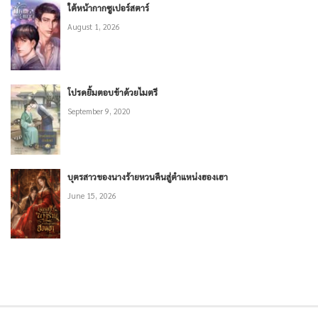
ใต้หน้ากากซูเปอร์สตาร์
August 1, 2026
โปรดยิ้มตอบข้าด้วยไมตรี
September 9, 2020
บุตรสาวของนางร้ายหวนคืนสู่ตำแหน่งฮองเฮา
June 15, 2026