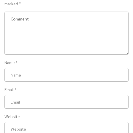
marked
*
Name
*
Email
*
Website