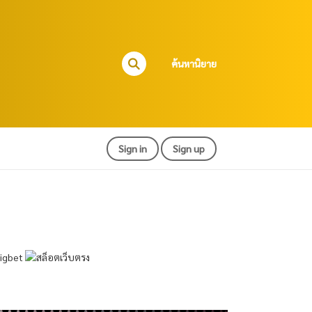
ค้นหานิยาย
Sign in
Sign up