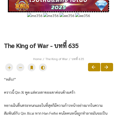
The King of War - บทที่ 635
Home
The King of War
บทที่ 635
“หลับ!”
คราวนี้ Qin Xi พูด แต่ดวงตาของเขาค่อนข้างเศร้า
หยางเฉินตื่นตระหนกและในที่สุดก็มีความก้าวหน้าอย่างมากในความ
สัมพันธ์กับ Qin Xicai หาก Han Feifei คนใดคนหนึ่งถูกทำลายมันจะเป็น