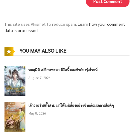
This site uses Akismet to reduce spam.
Learn how your comment
data is processed.
YOU MAY ALSO LIKE
ทะลุมิติ เปลี่ยนชะตา ชีวิตนี้ของข้าต้องรุ่งโรจน์
August 7, 2026
เจ้าวายร้ายทั้งสาม มาให้แม่เลี้ยงอย่างข้ากล่อมเกลาเสียดีๆ
May 8, 2026