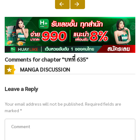
Comments for chapter "บทที่ 635"
MANGA DISCUSSION
Leave a Reply
Your email address will not be published.
Required fields are
marked
*