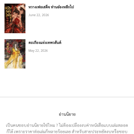
หวางเฟยเสด็จ ท่านอ๋องหลีกไป
June 22, 2026
ตะเกียงแห่งเทพวสันต์
May 22, 2026
อ่านนิยาย
เป็นคนชอบอ่านนิยายใช่ไหม ? ไม่ต้องเปลืองงบค่าหนังสือแบบเล่มตลอด
ก็ได้ เพราะราคาต่อเล่มก็หลายร้อยเลย สำหรับสายประหยัดงบหรือชอบ