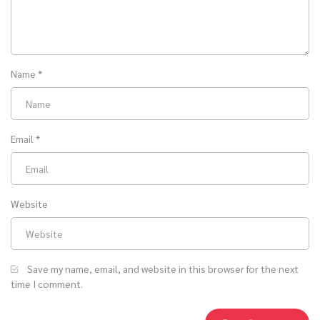
Name
*
Email
*
Website
Save my name, email, and website in this browser for the next
time I comment.