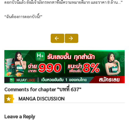
ดอกบัวนี้แล้ว ยังมีเจ้ามังกรหกตาซึ่งมีความหมายดีมาก และราคา 8 ล้าน…”
“ฉันต้องการดอกบัวนี้!”
Comments for chapter "บทที่ 637"
MANGA DISCUSSION
Leave a Reply