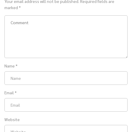
Your email address will not be published.
Required fields are
marked
*
Name
*
Email
*
Website