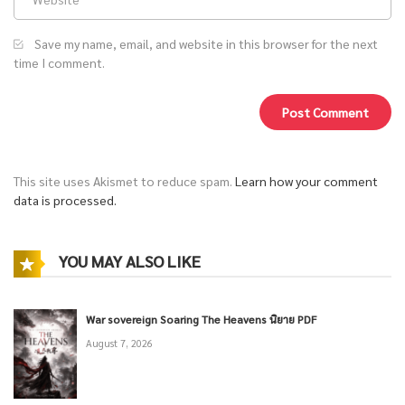
Save my name, email, and website in this browser for the next
time I comment.
This site uses Akismet to reduce spam.
Learn how your comment
data is processed.
YOU MAY ALSO LIKE
War sovereign Soaring The Heavens นิยาย PDF
August 7, 2026