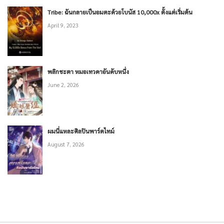
Tribe: ฉันกลายเป็นอมตะด้วยโบนัส 10,000x ตั้งแต่เริ่มต้น
April 9, 2023
พลิกชะตา หมอเทวดาอันดับหนึ่ง
June 2, 2026
ผมนี่แหละศิลปินพาร์ตไทม์
August 7, 2026