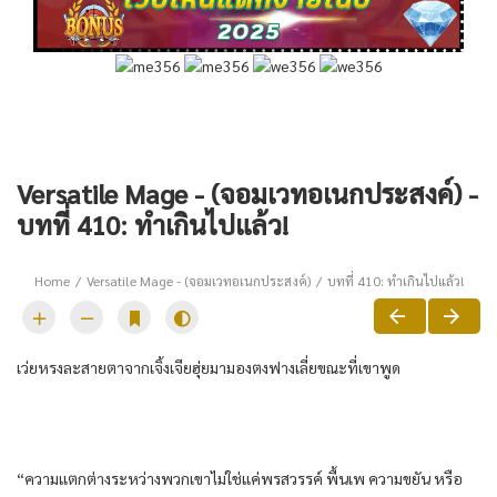
Versatile Mage - (จอมเวทอเนกประสงค์) -
บทที่ 410: ทำเกินไปแล้ว!
Home
Versatile Mage - (จอมเวทอเนกประสงค์)
บทที่ 410: ทำเกินไปแล้ว!
เว่ยหรงละสายตาจากเจิ้งเจียฮุ่ยมามองตงฟางเลี่ยขณะที่เขาพูด
“ความแตกต่างระหว่างพวกเขาไม่ใช่แค่พรสวรรค์ พื้นเพ ความขยัน หรือ