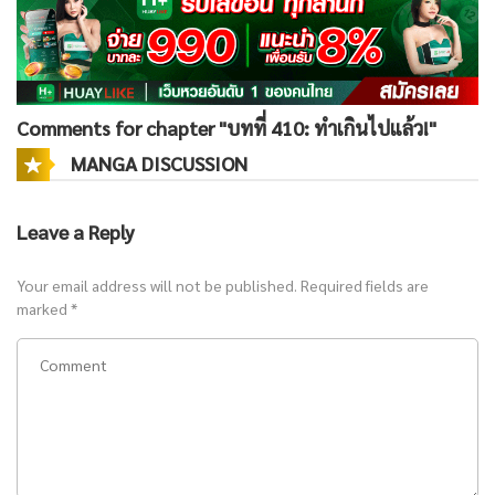
Comments for chapter "บทที่ 410: ทำเกินไปแล้ว!"
MANGA DISCUSSION
Leave a Reply
Your email address will not be published.
Required fields are
marked
*