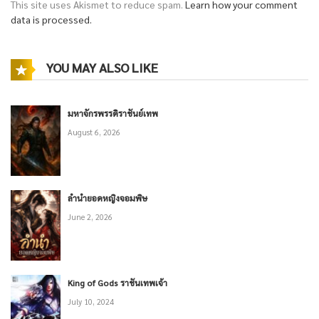
This site uses Akismet to reduce spam.
Learn how your comment
data is processed.
YOU MAY ALSO LIKE
มหาจักรพรรดิราชันย์เทพ
August 6, 2026
ลำนำยอดหญิงจอมพิษ
June 2, 2026
King of Gods ราชันเทพเจ้า
July 10, 2024