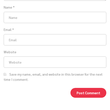
Name
*
Email
*
Website
Save my name, email, and website in this browser for the next
time I comment.