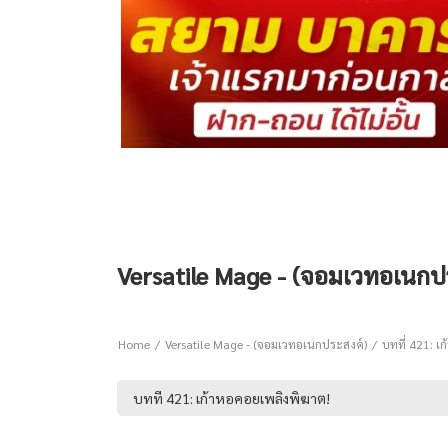
Versatile Mage - (จอมเวทอเนกปร
Home
Versatile Mage - (จอมเวทอเนกประสงค์)
บทที่ 421: เ