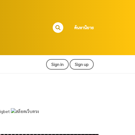
ค้นหานิยาย
Sign in
Sign up