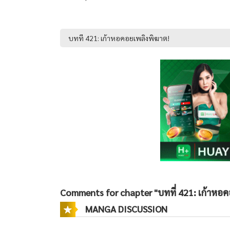
Comments for chapter "บทที่ 421: เก้าหอค
MANGA DISCUSSION