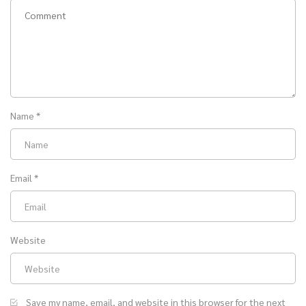
Name
*
Email
*
Website
Save my name, email, and website in this browser for the next