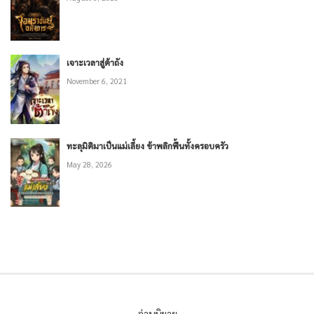
เจาะเวลาสู่ต้าถัง
November 6, 2021
ทะลุมิติมาเป็นแม่เลี้ยง ข้าพลิกฟื้นทั้งครอบครัว
May 28, 2026
อ่านนิยาย