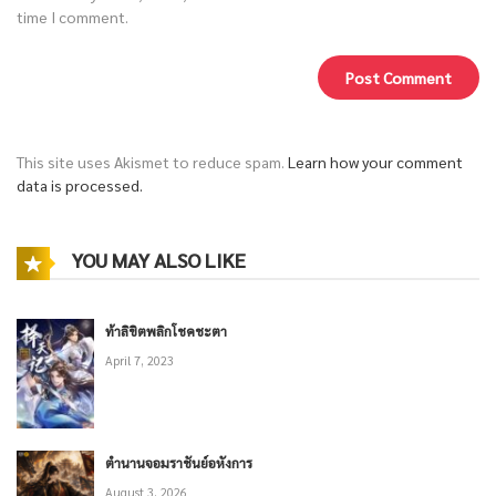
time I comment.
This site uses Akismet to reduce spam.
Learn how your comment
data is processed.
YOU MAY ALSO LIKE
ท้าลิขิตพลิกโชคชะตา
April 7, 2023
ตำนานจอมราชันย์อหังการ
August 3, 2026