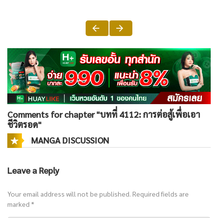
Comments for chapter "บทที่ 4112: การต่อสู้เพื่อเอา
ชีวิตรอด"
MANGA DISCUSSION
Leave a Reply
Your email address will not be published.
Required fields are
marked
*