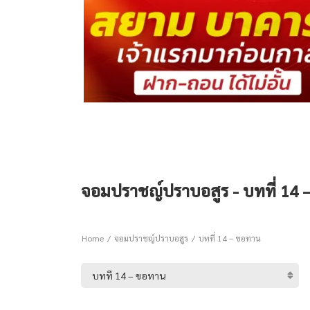
จอมปราชญ์ปราบอสูร - บทที่ 14
Home
จอมปราชญ์ปราบอสูร
บทที่ 14 – ขอทาน