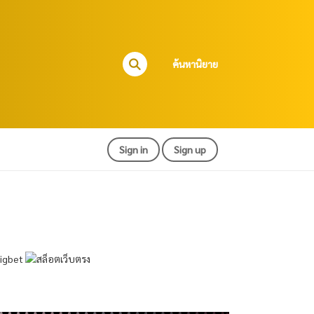
ค้นหานิยาย
Sign in
Sign up