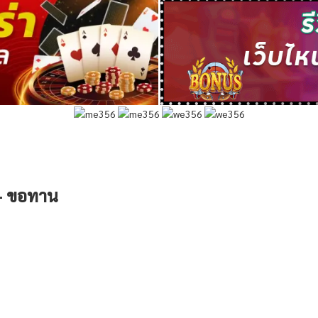
 – ขอทาน