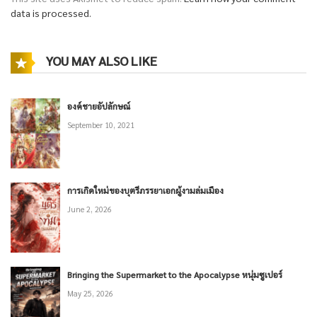
data is processed.
YOU MAY ALSO LIKE
องค์ชายอัปลักษณ์
September 10, 2021
การเกิดใหม่ของบุตรีภรรยาเอกผู้งามล่มเมือง
June 2, 2026
Bringing the Supermarket to the Apocalypse หนุ่มซูเปอร์
May 25, 2026