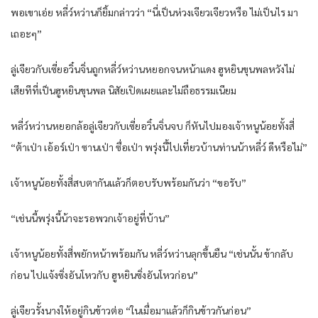
พอเขาเอ่ย หลี่ว์หว่านก็ยิ้มกล่าวว่า “นี่เป็นห่วงเจียวเจียวหรือ ไม่เป็นไร มา
เถอะๆ”
ลู่เจียวกับเซี่ยอวิ๋นจิ่นถูกหลี่ว์หว่านหยอกจนหน้าแดง ฮูหยินขุนพลหวังไม่
เสียทีที่เป็นฮูหยินขุนพล นิสัยเปิดเผยและไม่ถือธรรมเนียม
หลี่ว์หว่านหยอกล้อลู่เจียวกับเซี่ยอวิ๋นจิ่นจบ ก็หันไปมองเจ้าหนูน้อยทั้งสี่
“ต้าเป่า เอ้อร์เป่า ซานเป่า ซื่อเป่า พรุ่งนี้ไปเที่ยวบ้านท่านน้าหลี่ว์ ดีหรือไม่”
เจ้าหนูน้อยทั้งสี่สบตากันแล้วก็ตอบรับพร้อมกันว่า “ขอรับ”
“เช่นนี้พรุ่งนี้น้าจะรอพวกเจ้าอยู่ที่บ้าน”
เจ้าหนูน้อยทั้งสี่พยักหน้าพร้อมกัน หลี่ว์หว่านลุกขึ้นยืน “เช่นนั้น ข้ากลับ
ก่อน ไปแจ้งซิ่งอันโหวกับ ฮูหยินซิ่งอันโหวก่อน”
ลู่เจียวรั้งนางให้อยู่กินข้าวต่อ “ในเมื่อมาแล้วก็กินข้าวกันก่อน”