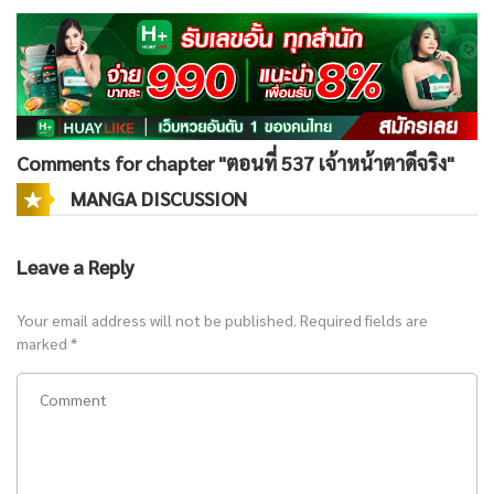
Comments for chapter "ตอนที่ 537 เจ้าหน้าตาดีจริง"
MANGA DISCUSSION
Leave a Reply
Your email address will not be published.
Required fields are
marked
*