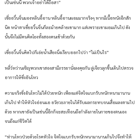
เป็นเช่นนี้ พวกเจ้าอย่าได้ถือสา”
เซี่ยอวิ๋นจิ่นมองหลินอี้อาน หลินอี้อานผอมมากจริงๆ หากมีเนื้อหนังอีกสัก
นิด หน้าตาเซี่ยอวิ๋นจิ่นก็ละม้ายคล้ายเขามาก แต่เพราะเขาผอมเกินไป ดัง
นั้นจึงไม่มีคนคิดโยงทั้งสองคนเข้าด้วยกัน
เซี่ยอวิ๋นจิ่นคิดไปก็เอ่ยน้ำเสียงนิ่งเรียบออกไปว่า “ไม่เป็นไร”
หลี่ว์หว่านเชิญพวกเขาสองสามีภรรยานั่งลงคุยกัน ลู่เจียวลุกขึ้นเดินไปตรวจ
อาการให้ซิ่งอันโหว
ความจริงซิ่งอันโหวไม่ได้ป่วยหนัก เพียงแต่จิตใจแบกรับหนักหนามานาน
เกินไป ทำให้หัวใจอ่อนแอ อวัยวะภายในได้รับผลกระทบจนเสื่อมลงตามไป
ด้วย หากเขายังเป็นเช่นนี้อีกก็จะสะเทือนถึงกำลังภายในกายของตนเอง
จนถึงแก่ชีวิตได้
“ท่านโหวป่วยด้วยโรคหัวใจ จิตใจแบกรับหนักหนามานานเกินไปจึงทำให้