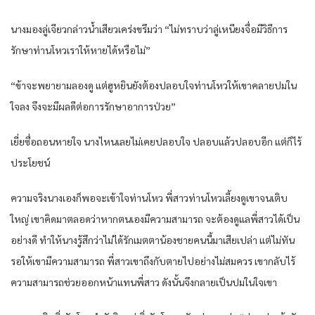
นางมองลู่เจียวกล่าวน้ำเสียวเคร่งขรึมว่า “ไม่ทราบว่าลู่เหนียงจื่อมีวิธีการ
รักษาท่านโหวเราให้หายได้หรือไม่”
“ข้าจะพยายามลองดู แต่ฮูหยินยังต้องปลอบใจท่านโหวให้เขาคลายปมใน
ใจลง จึงจะมีผลดีต่อการรักษาอาการป่วย”
เยี่ยซื่อถอนหายใจ นางไหนเลยไม่เคยปลอบใจ ปลอบแล้วปลอบอีก แต่ก็ไร้
ประโยชน์
ความจริงนางเองก็พอจะเข้าใจท่านโหว พี่สาวท่านโหวเลี้ยงดูเขาจนเติบ
ใหญ่ เขาคิดมาตลอดว่าหากตนเองมีความสามารถ จะต้องดูแลพี่สาวได้เป็น
อย่างดี ทำให้นางรู้สึกว่าไม่ได้รักเมตตาน้องชายคนนี้มาเสียเปล่า แต่ไม่ทัน
รอให้เขามีความสามารถ พี่สาวเขาถึงกับตายไปอย่างไม่สมควร เขากลับไร้
ความสามารถช่วยออกหน้าแทนพี่สาว ดังนั้นจึงกลายเป็นปมในใจเขา