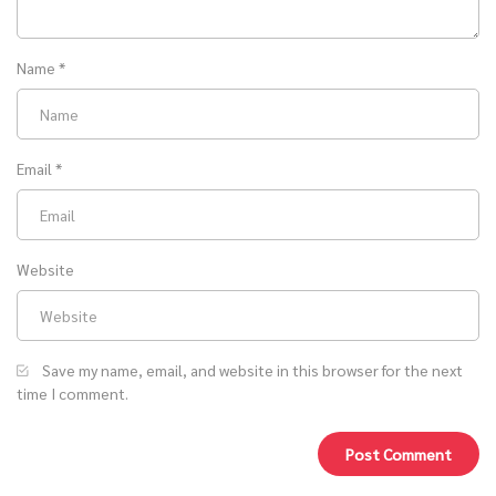
Name
*
Email
*
Website
Save my name, email, and website in this browser for the next
time I comment.