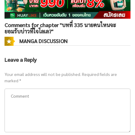
Comments for chapter "บทที่ 335 นายคนไหนจะ
ยอมรับบ่าวที่ใจโลเล?"
MANGA DISCUSSION
Leave a Reply
Your email address will not be published.
Required fields are
marked
*