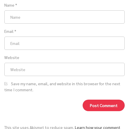
Name
*
Email
*
Website
Save my name, email, and website in this browser for the next
time I comment.
This site uses Akismet to reduce spam.
Learn how your comment