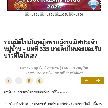
ทะลุมิติไปเป็นหญิงพาลผู้งามเลิศประจำ
หมู่บ้าน - บทที่ 335 นายคนไหนจะยอมรับ
บ่าวที่ใจโลเล?
Home
ทะลุมิติไปเป็นหญิงพาลผู้งามเลิศประจำหมู่บ้าน
บทที่ 335 นายคนไหนจะยอมรับบ่าวที่ใจโลเล?
บทที่ 335 นายคนไหนจะยอมรับบ่าวที่ใจโลเล?
“บ่าวไม่กล้าเจ้าค่ะ…” หรงเพ่ยรีบขอโทษ หวังว่าจะสามารถปัดเรื่องนี้ผ่าน