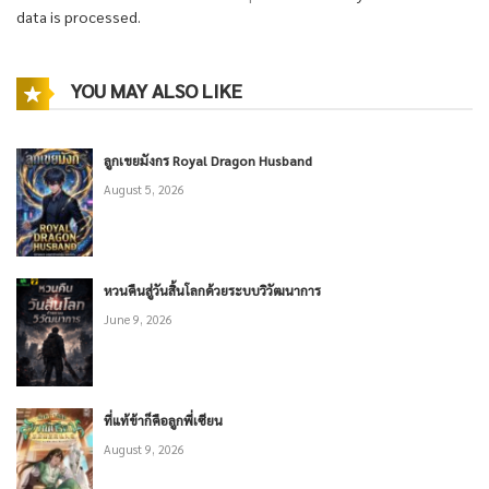
data is processed.
YOU MAY ALSO LIKE
ลูกเขยมังกร Royal Dragon Husband
August 5, 2026
หวนคืนสู่วันสิ้นโลกด้วยระบบวิวัฒนาการ
June 9, 2026
ที่แท้ข้าก็คือลูกพี่เซียน
August 9, 2026