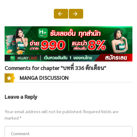
Comments for chapter "บทที่ 336 ตักเตือน"
MANGA DISCUSSION
Leave a Reply
Your email address will not be published.
Required fields are
marked
*