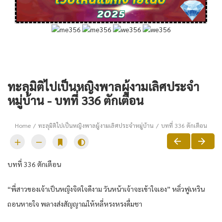
ทะลุมิติไปเป็นหญิงพาลผู้งามเลิศประจำ
หมู่บ้าน - บทที่ 336 ตักเตือน
Home
ทะลุมิติไปเป็นหญิงพาลผู้งามเลิศประจำหมู่บ้าน
บทที่ 336 ตักเตือน
บทที่ 336 ตักเตือน
“พี่สาวของเจ้าเป็นหญิงจิตใจดีงาม วันหน้าเจ้าจะเข้าใจเอง” หลิ่วฟูเหริน
ถอนหายใจ พลางส่งสัญญาณให้หลี่หรงหรงดื่มชา