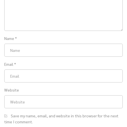
Name
*
Email
*
Website
Save my name, email, and website in this browser for the next
time I comment.