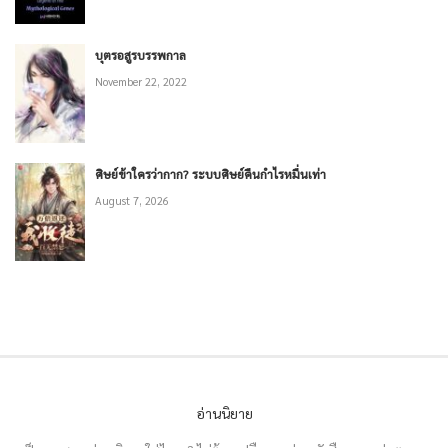
บุตรอสูรบรรพกาล
November 22, 2022
ศิษย์ข้าใครว่ากาก? ระบบศิษย์คืนกำไรหมื่นเท่า
August 7, 2026
อ่านนิยาย