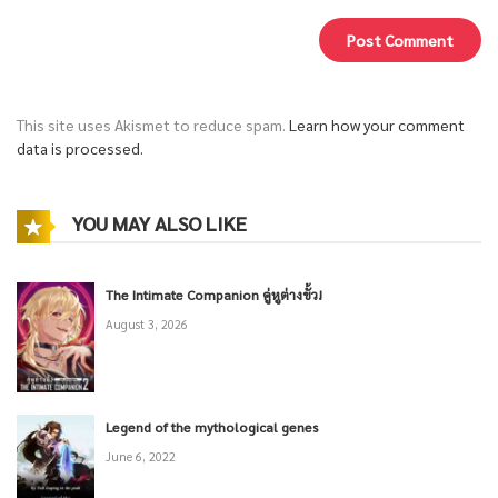
This site uses Akismet to reduce spam.
Learn how your comment
data is processed.
YOU MAY ALSO LIKE
The Intimate Companion คู่หูต่างขั้ว!
August 3, 2026
Legend of the mythological genes
June 6, 2022