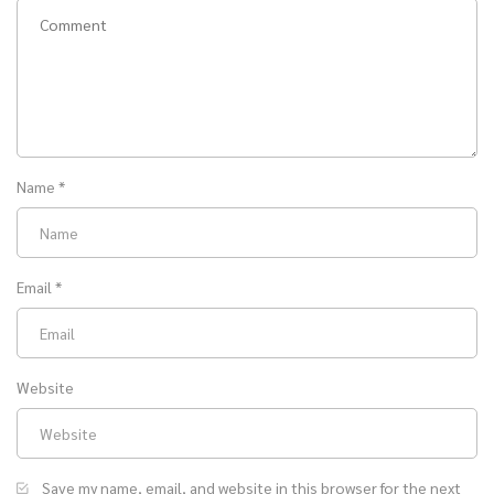
Name
*
Email
*
Website
Save my name, email, and website in this browser for the next