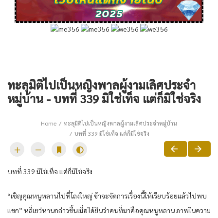
ทะลุมิติไปเป็นหญิงพาลผู้งามเลิศประจำ
หมู่บ้าน - บทที่ 339 มิใช่เท็จ แต่ก็มิใช่จริง
Home
ทะลุมิติไปเป็นหญิงพาลผู้งามเลิศประจำหมู่บ้าน
บทที่ 339 มิใช่เท็จ แต่ก็มิใช่จริง
บทที่ 339 มิใช่เท็จ แต่ก็มิใช่จริง
“เชิญคุณหนูหลานไปที่โถงใหญ่ ข้าจะจัดการเรื่องนี้ให้เรียบร้อยแล้วไปพบ
แขก” หลี่เยว่หานกล่าวขึ้นเมื่อได้ยินว่าคนที่มาคือคุณหนูหลาน ภาพในความ