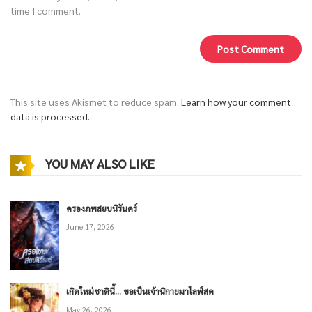
time I comment.
This site uses Akismet to reduce spam.
Learn how your comment
data is processed.
YOU MAY ALSO LIKE
ครองภพสยบนิรันดร์
June 17, 2026
เกิดใหม่ชาตินี้… ขอเป็นเจ้านิกายมาไลฟ์สด
May 26, 2026