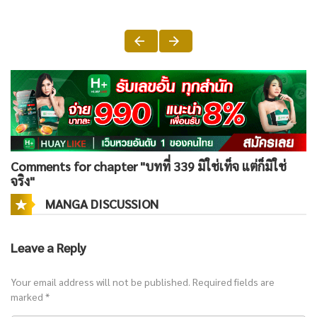
Comments for chapter "บทที่ 339 มิใช่เท็จ แต่ก็มิใช่
จริง"
MANGA DISCUSSION
Leave a Reply
Your email address will not be published.
Required fields are
marked
*