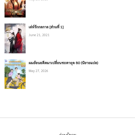
เล่ห์รักกลกาล [ส่วนที่ 1]
June 21, 2021
ผมย้อนอดีตมาเปลี่ยนชะตายุค 80 (นิยายแปล)
May 27, 2026
อ่านนิยาย