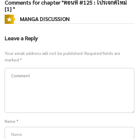
Comments for chapter "ตอนที่ #125 : โปรเจกต์ใหม่
[1] "
MANGA DISCUSSION
Leave a Reply
Your email address will not be published.
Required fields are
marked
*
Name
*