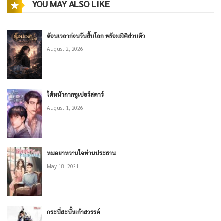
YOU MAY ALSO LIKE
ย้อนเวลาก่อนวันสิ้นโลก พร้อมมิติส่วนตัว
August 2, 2026
ใต้หน้ากากซูเปอร์สตาร์
August 1, 2026
หมอยาหวานใจท่านประธาน
May 18, 2021
กระบี่สะบั้นเก้าสวรรค์