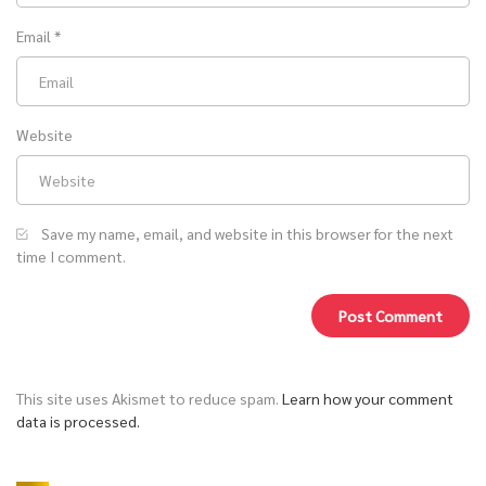
Email
*
Website
Save my name, email, and website in this browser for the next
time I comment.
This site uses Akismet to reduce spam.
Learn how your comment
data is processed.