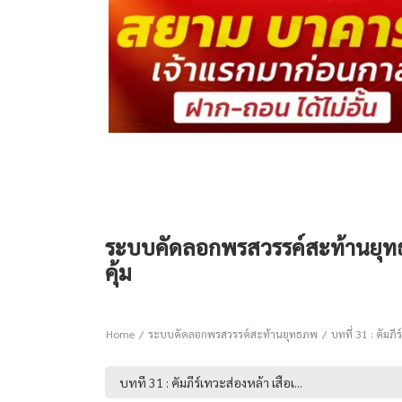
ระบบคัดลอกพรสวรรค์สะท้านยุทธภพ 
คุ้ม
Home
ระบบคัดลอกพรสวรรค์สะท้านยุทธภพ
บทที่ 31 : คัมภี