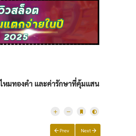
ะไหมทองคำ และค่ารักษาที่คุ้มแสน
Prev
Next