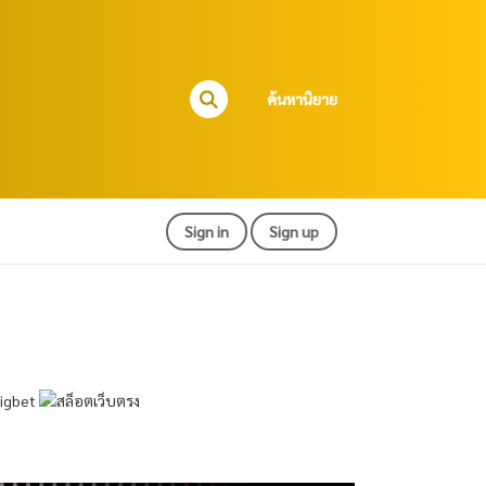
ค้นหานิยาย
Sign in
Sign up