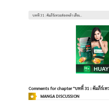
Comments for chapter "บทที่ 31 : คัมภีร์เทว
MANGA DISCUSSION