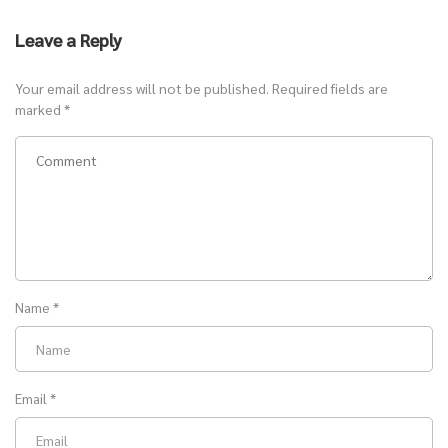
Leave a Reply
Your email address will not be published.
Required fields are
marked
*
Name
*
Email
*