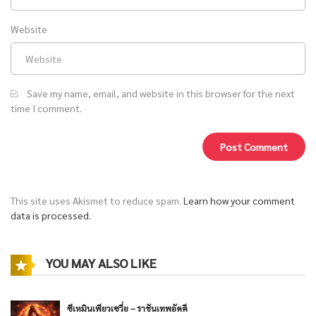
Website
Save my name, email, and website in this browser for the next
time I comment.
This site uses Akismet to reduce spam.
Learn how your comment
data is processed.
YOU MAY ALSO LIKE
ซีเหมินเพียวเซวี่ย – ราชันเทพอัคคี