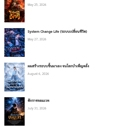
May 25, 2026
System Change Life (ระบบเปลี่ยนชีวิต)
May 27, 2026
ผมสร้างระบบขึ้นมาเอง จนโลกบำเพ็ญคลั่ง
August 6, 2026
ศักราชจอมเวท
July 31, 2026