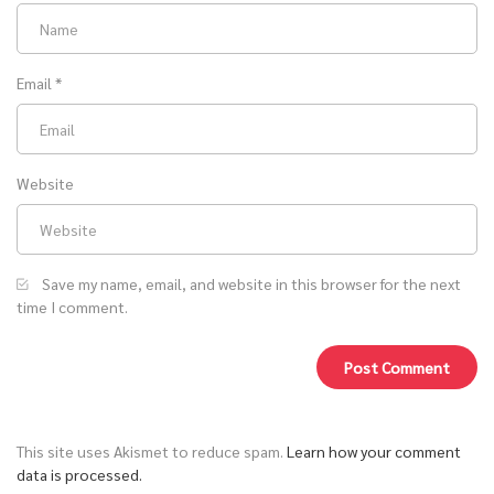
Email
*
Website
Save my name, email, and website in this browser for the next
time I comment.
This site uses Akismet to reduce spam.
Learn how your comment
data is processed.