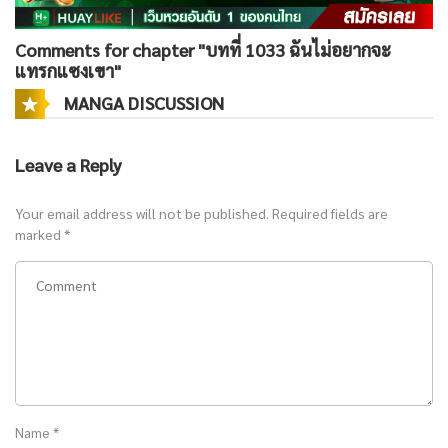
Comments for chapter "บทที่ 1033 ฉันไม่อยากจะ
แทรกแซงเขา"
MANGA DISCUSSION
Leave a Reply
Your email address will not be published.
Required fields are
marked
*
Name
*