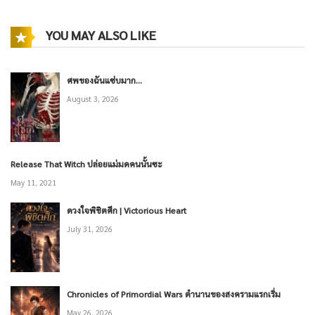
YOU MAY ALSO LIKE
ศพของฉันแซ่บมาก…
August 3, 2026
Release That Witch ปล่อยแม่มดคนนั้นซะ
May 11, 2021
ดวงใจพิชิตศึก | Victorious Heart
July 31, 2026
Chronicles of Primordial Wars ตำนานของสงครามแรกเริ่ม
May 26, 2026