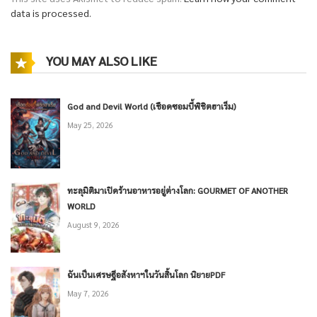
data is processed.
YOU MAY ALSO LIKE
God and Devil World (เชือดซอมบี้พิชิตฮาเร็ม)
May 25, 2026
ทะลุมิติมาเปิดร้านอาหารอยู่ต่างโลก: GOURMET OF ANOTHER
WORLD
August 9, 2026
ฉันเป็นเศรษฐีอสังหาฯในวันสิ้นโลก นิยายPDF
May 7, 2026