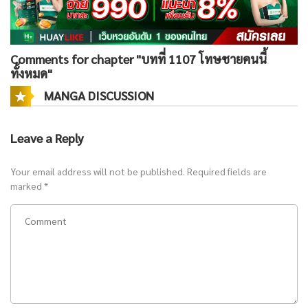
Comments for chapter "บทที่ 1107 โทษชายคนนี้
ทั้งหมด"
MANGA DISCUSSION
Leave a Reply
Your email address will not be published.
Required fields are
marked
*