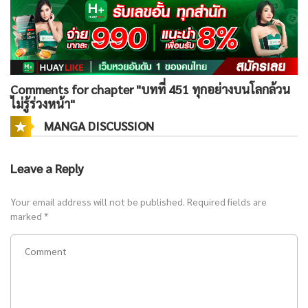
Comments for chapter "บทที่ 451 ทุกอย่างบนโลกล้วน
ไม่รู้ร่วงหน้า"
MANGA DISCUSSION
Leave a Reply
Your email address will not be published.
Required fields are
marked
*