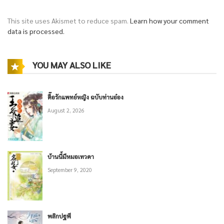
This site uses Akismet to reduce spam.
Learn how your comment
data is processed.
YOU MAY ALSO LIKE
ตื๊อรักแพทย์หญิง ฉบับท่านอ๋อง
August 2, 2026
บ้านนี้มีหมอเทวดา
September 9, 2020
พลิกปฐพี