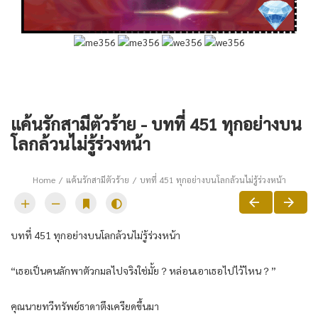
แค้นรักสามีตัวร้าย - บทที่ 451 ทุกอย่างบน
โลกล้วนไม่รู้ร่วงหน้า
Home
แค้นรักสามีตัวร้าย
บทที่ 451 ทุกอย่างบนโลกล้วนไม่รู้ร่วงหน้า
บทที่ 451 ทุกอย่างบนโลกล้วนไม่รู้ร่วงหน้า
“เธอเป็นคนลักพาตัวกมลไปจริงใช่มั้ย？หล่อนเอาเธอไปไว้ไหน？”
คุณนายทวีทรัพย์ธาดาตึงเครียดขึ้นมา