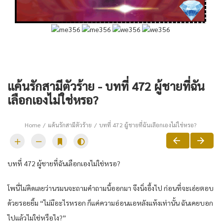
แค้นรักสามีตัวร้าย - บทที่ 472 ผู้ชายที่ฉัน
เลือกเองไม่ใช่หรอ?
Home
แค้นรักสามีตัวร้าย
บทที่ 472 ผู้ชายที่ฉันเลือกเองไม่ใช่หรอ?
บทที่ 472 ผู้ชายที่ฉันเลือกเองไม่ใช่หรอ?
โพนี่ไม่คิดเลยว่านรมนจะถามคำถามนี้ออกมา จึงนิ่งอึ้งไป ก่อนที่จะเอ่ยตอบ
ด้วยรอยยิ้ม “ไม่มีอะไรหรอก ก็แค่ความอ่อนแอหลังแท้งเท่านั้น ฉันเคยบอก
ไปแล้วไม่ใช่หรือไง?”