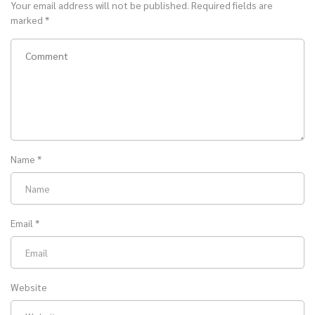
Your email address will not be published.
Required fields are
marked
*
Name
*
Email
*
Website