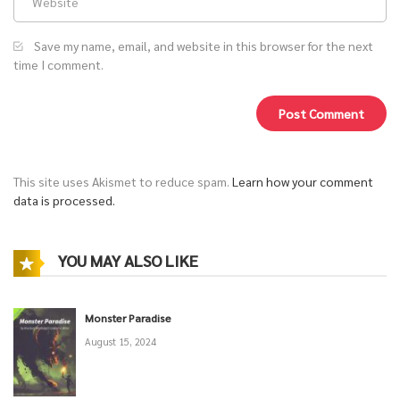
Save my name, email, and website in this browser for the next
time I comment.
This site uses Akismet to reduce spam.
Learn how your comment
data is processed.
YOU MAY ALSO LIKE
Monster Paradise
August 15, 2024