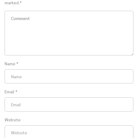
marked
*
Name
*
Email
*
Website