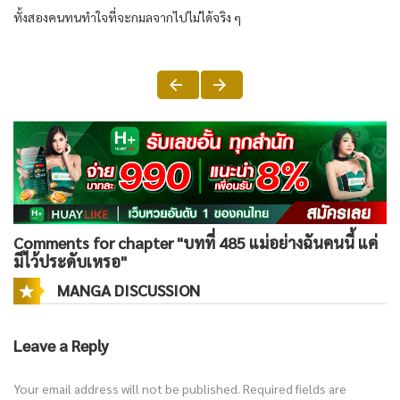
ทั้งสองคนทนทำใจที่จะกมลจากไปไม่ได้จริง ๆ
Comments for chapter "บทที่ 485 แม่อย่างฉันคนนี้ แค่
มีไว้ประดับเหรอ"
MANGA DISCUSSION
Leave a Reply
Your email address will not be published.
Required fields are