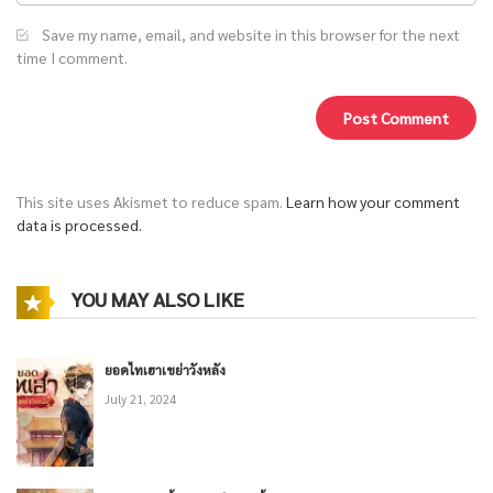
Save my name, email, and website in this browser for the next
time I comment.
This site uses Akismet to reduce spam.
Learn how your comment
data is processed.
YOU MAY ALSO LIKE
ยอดไทเฮาเขย่าวังหลัง
July 21, 2024