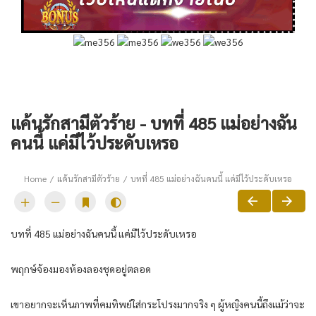
แค้นรักสามีตัวร้าย - บทที่ 485 แม่อย่างฉัน
คนนี้ แค่มีไว้ประดับเหรอ
Home
แค้นรักสามีตัวร้าย
บทที่ 485 แม่อย่างฉันคนนี้ แค่มีไว้ประดับเหรอ
บทที่ 485 แม่อย่างฉันคนนี้ แค่มีไว้ประดับเหรอ
พฤกษ์จ้องมองห้องลองชุดอยู่ตลอด
เขาอยากจะเห็นภาพที่คมทิพย์ใส่กระโปรงมากจริง ๆ ผู้หญิงคนนี้ถึงแม้ว่าจะ