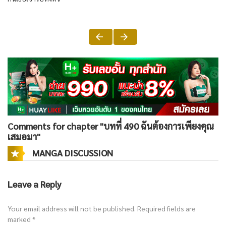
Comments for chapter "บทที่ 490 ฉันต้องการเพียงคุณ
เสมอมา"
MANGA DISCUSSION
Leave a Reply
Your email address will not be published.
Required fields are
marked
*