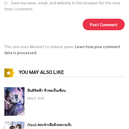
Save my name, email, and website in this browser for the next
time I comment.
This site uses Akismet to reduce spam.
Learn how your comment
data is processed.
YOU MAY ALSO LIKE
ฝืนลิขิตฟ้า ข้าขอเป็นเซียน
May 8, 2026
(Yaoi) สยบข่าวลือด้วยความรัก