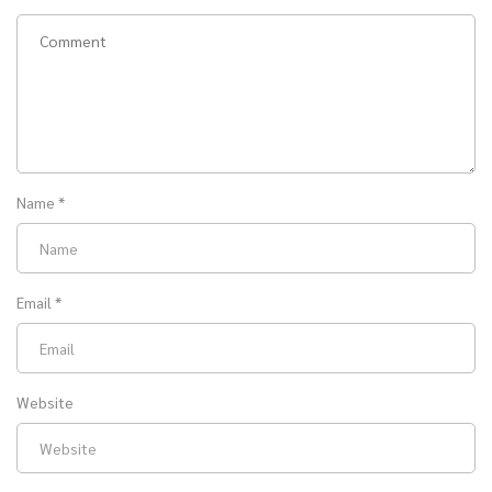
Name
*
Email
*
Website