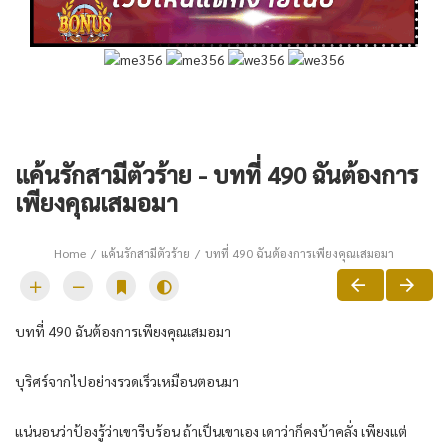
แค้นรักสามีตัวร้าย - บทที่ 490 ฉันต้องการ
เพียงคุณเสมอมา
Home
แค้นรักสามีตัวร้าย
บทที่ 490 ฉันต้องการเพียงคุณเสมอมา
บทที่ 490 ฉันต้องการเพียงคุณเสมอมา
บุริศร์จากไปอย่างรวดเร็วเหมือนตอนมา
แน่นอนว่าป้องรู้ว่าเขารีบร้อน ถ้าเป็นเขาเอง เดาว่าก็คงบ้าคลั่ง เพียงแต่