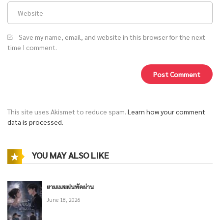
Save my name, email, and website in this browser for the next
time I comment.
This site uses Akismet to reduce spam.
Learn how your comment
data is processed.
YOU MAY ALSO LIKE
ยามเมฆฝนพัดผ่าน
June 18, 2026