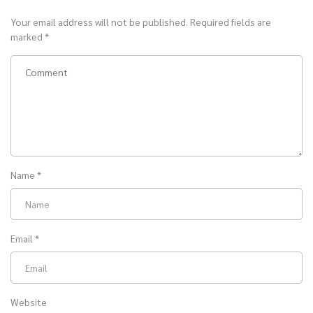
Your email address will not be published.
Required fields are
marked
*
Name
*
Email
*
Website