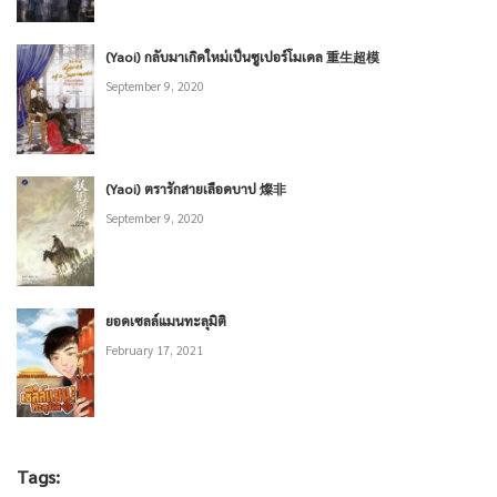
(Yaoi) กลับมาเกิดใหม่เป็นซูเปอร์โมเดล 重生超模
September 9, 2020
(Yaoi) ตรารักสายเลือดบาป 燦非
September 9, 2020
ยอดเซลล์แมนทะลุมิติ
February 17, 2021
Tags: