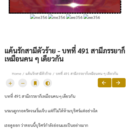
แค้นรักสามีตัวร้าย - บทที่ 491 สามีภรรยาก็
เหมือนคน ๆ เดียวกัน
Home
แค้นรักสามีตัวร้าย
บทที่ 491 สามีภรรยาก็เหมือนคน ๆ เดียวกัน
บทที่ 491 สามีภรรยาก็เหมือนคน ๆ เดียวกัน
นรมนถูกกอดรัดจนเริ่มเจ็บ แต่ก็ไม่ได้ห้ามบุริศร์แต่อย่างใด
เธอดูออก ว่าตอนนี้บุริศร์กำลังอ่อนแอเป็นอย่างมาก