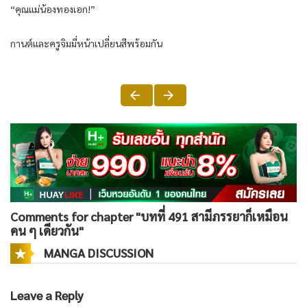
“คุณแม่น้องทองเอก!”
กานต์และครูจิมมี่หน้าเปลี่ยนสีพร้อมกัน
Comments for chapter "บทที่ 491 สามีภรรยาก็เหมือน
คน ๆ เดียวกัน"
MANGA DISCUSSION
Leave a Reply