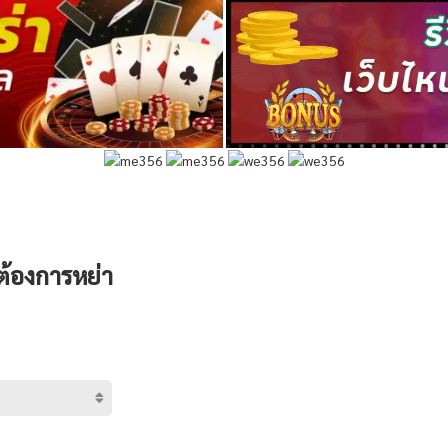
นต้องการหย่า