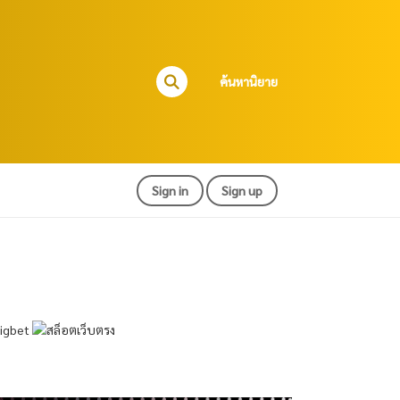
ค้นหานิยาย
Sign in
Sign up