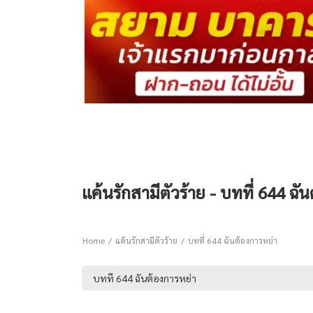
แค้นรักสามีตัวร้าย - บทที่ 644 ฉั
Home
แค้นรักสามีตัวร้าย
บทที่ 644 ฉันต้องการหย่า