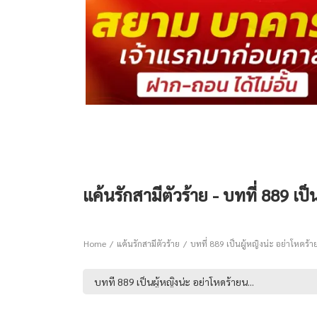
แค้นรักสามีตัวร้าย - บทที่ 889 เป
Home
แค้นรักสามีตัวร้าย
บทที่ 889 เป็นผู้หญิงน่ะ อย่าโหดร้า