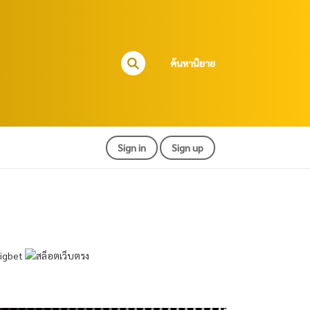
ค้นหานิยาย
Sign in
Sign up