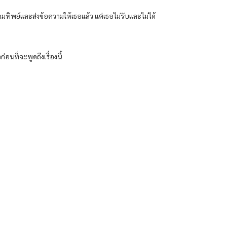
พย์และส่งข้อความให้เธอแล้ว แต่เธอไม่รับและไม่ได้
อนที่จะพูดถึงเรื่องนี้