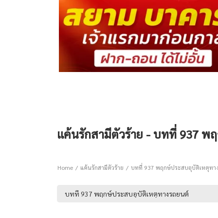
แค้นรักสามีตัวร้าย - บทที่ 937 
Home
แค้นรักสามีตัวร้าย
บทที่ 937 พฤกษ์ประสบอุบัติเหตุทา