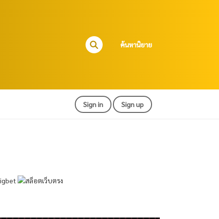
ค้นหานิยาย
Sign in
Sign up