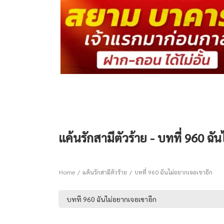
แค้นรักสามีตัวร้าย - บทที่ 960 ฉ
Home
แค้นรักสามีตัวร้าย
บทที่ 960 ฉันไม่อยากเจอเขาอีก