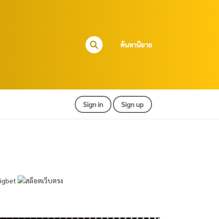
ค้นหานิยาย
Sign in
Sign up