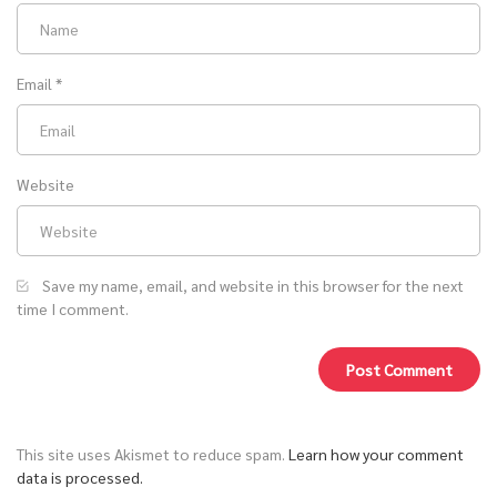
Email
*
Website
Save my name, email, and website in this browser for the next
time I comment.
This site uses Akismet to reduce spam.
Learn how your comment
data is processed.