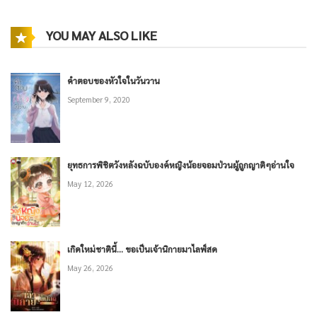
YOU MAY ALSO LIKE
คำตอบของหัวใจในวันวาน
September 9, 2020
ยุทธการพิชิตวังหลังฉบับองค์หญิงน้อยจอมป่วนผู้ถูกญาติๆอ่านใจ
May 12, 2026
เกิดใหม่ชาตินี้… ขอเป็นเจ้านิกายมาไลฟ์สด
May 26, 2026