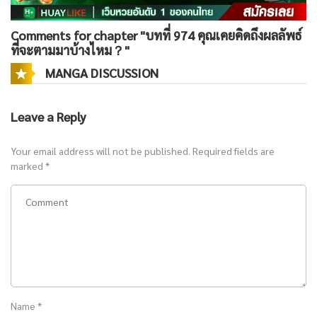
Comments for chapter "บทที่ 974 คุณเคยคิดถึงผลลัพธ์
ที่จะตามมาบ้างไหม？"
MANGA DISCUSSION
Leave a Reply
Your email address will not be published.
Required fields are
marked
*
Name
*