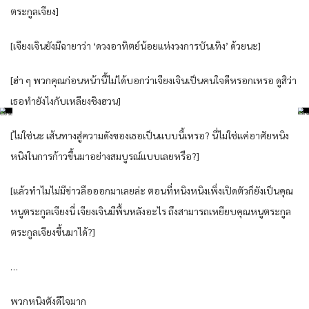
ตระกูลเจียง]
[เจียงเจินยังมีฉายาว่า ‘ดวงอาทิตย์น้อยแห่งวงการบันเทิง’ ด้วยนะ]
[ฮ่า ๆ พวกคุณก่อนหน้านี้ไม่ได้บอกว่าเจียงเจินเป็นคนใจดีหรอกเหรอ ดูสิว่า
เธอทำยังไงกับเหลียงชิงฮวน]
[ไม่ใช่นะ เส้นทางสู่ความดังของเธอเป็นแบบนี้เหรอ? นี่ไม่ใช่แค่อาศัยหนิง
หนิงในการก้าวขึ้นมาอย่างสมบูรณ์แบบเลยหรือ?]
[แล้วทำไมไม่มีข่าวลือออกมาเลยล่ะ ตอนที่หนิงหนิงเพิ่งเปิดตัวก็ยังเป็นคุณ
หนูตระกูลเจียงนี่ เจียงเจินมีพื้นหลังอะไร ถึงสามารถเหยียบคุณหนูตระกูล
ตระกูลเจียงขึ้นมาได้?]
…
พวกหนิงตังดีใจมาก