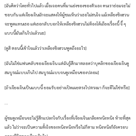
[ฉันคิดว่าโดยทั่วไปแล้ว เมื่อเจอคนที่มาแย่งของของตัวเอง คนเราย่อมจะไม่
ชอบกัน แต่เจียงเจินมักจะแสดงให้ผู้ชมเห็นว่าเธอไม่สนใจ แม้เหลียงชิงฮวน
จะพูดแทนเธอ แต่เธอกลับบอกให้เหลียงชิงฮวนไม่ต้องโต้เถียงเรื่องนี้ จิ๊ ๆ
แบบนี้มันเกินไปแล้วนะ]
[ดูสิ ตอนนี้เข้าใจแล้วว่าเหลียงชิงฮวนพูดถึงอะไร]
[ฉันไม่ใช่แฟนคลับของเจียงเจิน แต่ฉันรู้สึกมาตลอดว่าบุคลิกของเจียงเจินดู
สมบูรณ์แบบเกินไป สมบูรณ์แบบจนดูเหมือนของปลอม]
[ถ้าเจียงเจินเป็นแบบนี้ ยอมรับอย่างเปิดเผยตรงไปตรงมา ก็จะดีไม่ใช่หรือ]
…
ผู้ชมดูเหมือนจะไม่รู้สึกแปลกใจกับเรื่องที่เจียงเจินเกลียดหนิงหนิง ท้ายที่สุด
แล้ว ไม่ว่าจะเป็นความตั้งใจของหนิงหนิงหรือไม่ก็ตาม หนิงหนิงก็ยังครอบ
ครองชีวิตของเจียงเจินไป