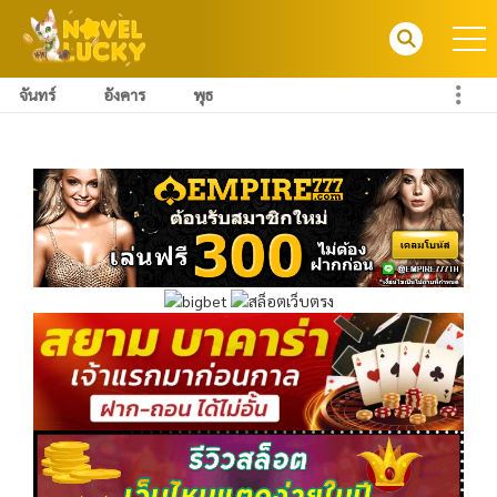
จันทร์
อังคาร
พุธ