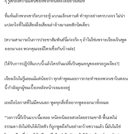
ๆ รู้สึกถึงความแค้นของพวกหนิงตังได้อย่างเต็มที่
ที่แท้แล้วพวกเขาก็ลบกระทู้ แบนแอ็กเคานต์ ทำทุกอย่างครบวงจร ไม่น่า
แปลกใจที่ไม่มีเสียงลือเสียงเล่าอ้างมาเลยสักนิดเดียว
[ความสามารถในการประชาสัมพันธ์นี่เก่งจริง ๆ ถ้าไม่ใช่เพราะเจียงเจินพูด
ออกมาเอง พวกคุณจะมีใครเชื่อกันบ้างล่ะ]
[ได้รับการปฏิบัติแบบนี้ แล้วใครกันแน่ที่เป็นคุณหนูของตระกูลเจียง?]
เจียงเจินไม่รู้เลยแม้แต่น้อยว่า ทุกคำพูดและการกระทำของพวกเขาในตอน
นี้ กำลังถูกผู้ชมเบื้องหลังหน้าจอมองอยู่
เธอถือโอกาสที่ไม่มีคนนอก พูดทุกสิ่งที่อยากพูดออกมาทั้งหมด
“วงการนี้ก็เป็นแบบนี้แหละ หนิงหนิงเธอสวยโดยธรรมชาติ พื้นเพไม่
ธรรมดา ยังไม่ทันได้เปิดตัว ก็ถูกพูดถึงกันอย่างกว้างขวางแล้ว นี่มันไม่ใช่