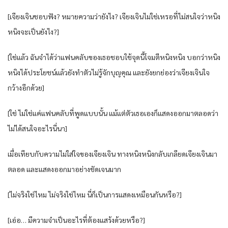
[เจียงเจินชอบฟัง? หมายความว่ายังไง? เจียงเจินไม่ใช่เหรอที่ไม่สนใจว่าหนิง
หนิงจะเป็นยังไง?]
[ใช่แล้ว ฉันจำได้ว่าแฟนคลับของเธอชอบใช้จุดนี้โจมตีหนิงหนิง บอกว่าหนิง
หนิงได้ประโยชน์แล้วยังทำตัวไม่รู้จักบุญคุณ และยังยกย่องว่าเจียงเจินใจ
กว้างอีกด้วย]
[ใช่ ไม่ใช่แค่แฟนคลับที่พูดแบบนั้น แม้แต่ตัวเธอเองก็แสดงออกมาตลอดว่า
ไม่ได้สนใจอะไรนี่นา]
เมื่อเทียบกับความไม่ใส่ใจของเจียงเจิน ทางหนิงหนิงกลับเกลียดเจียงเจินมา
ตลอด และแสดงออกมาอย่างชัดเจนมาก
[ไม่จริงใช่ไหม ไม่จริงใช่ไหม นี่ก็เป็นการแสดงเหมือนกันหรือ?]
[เอ่อ… มีความจำเป็นอะไรที่ต้องแสร้งด้วยหรือ?]