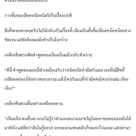
การที่เธอเกลียดหนิงหนิงก็เป็นเรื่องปกติ
สิ่งที่พวกเขายอมรับไม่ได้กลับเป็นเรื่องที่ เจียงเจินทั้งที่เกลียดหนิงหนิงอย่าง
ชัดเจน แต่ยังต้องแกล้งทำเป็นใจกว้าง
เหลียงชิงฮวนฟังคำพูดของเจียงเจินแล้วกลับหัวเราะ
“ดีนี่ คำพูดของเธอนี่ทำเหมือนกับว่าหนิงหนิงทำผิดกับเธอ เธอถึงมีสิทธิ์
เกลียดหล่อนได้อย่างชอบธรรม แล้วใครกันแน่ที่ทำผิดต่อใครก่อนล่ะ เจียง
เจิน?”
เหลียงชิงฮวนยิ้มอย่างเหยียดหยาม
“เจียงเจิน คนอื่นอาจจะไม่รู้ว่าตำแหน่งนางเอกขวัญใจมหาชนของเธอมันได้
มายังไง แต่คิดว่าฉันไม่รู้เหรอ จะหลอกแฟนคลับก็หลอกไปเถอะ แต่อย่ามา