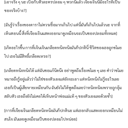
[เอาจริง ๆ นะ เบื่อกับตัวละครปลอม ๆ พวกนี้แล้ว เจียงเจินนี่มีอะไรที่เป็น
ของจริงบ้าง?]
[ฉันรู้ว่าเรื่องของดาราไม่ควรเชื่อมากเกินไป แต่นี่มันก็เกินไปแล้วนะ จากที่
เห็นตอนนี้ สิ่งที่เจียงเจินแสดงออกมาดูเหมือนจะเป็นของปลอมทั้งหมด]
[เกิดอะไรขึ้น การที่เจินเจินเกลียดหนิงหนิงมันก็ปกตินี่ ชีวิตของเธอถูกขโมย
ไป เธอไม่มีสิทธิ์เกลียดเหรอ?]
[เกลียดหนิงหนิงได้ แต่ฉันขอแก้นิดนึง อย่าพูดถึงเรื่องขโมย ๆ เลย คำว่าขโมย
หมายถึงรู้อยู่แล้วว่าไม่ใช่ของตัวเองแต่ยังจะเอา แต่หนิงหนิงไม่รู้อะไรเลย
เธอก็เป็นผู้เสียหายเหมือนกัน ฉันยังไม่ได้พูดถึงเลยว่าหนิงหนิงเพราะถูกอุ้ม
สลับตัว เธอถึงยังไม่เคยได้เห็นหน้าพ่อแม่แท้ ๆ ของตัวเองเลยด้วยซ้ำ]
[การที่เจียงเจินเกลียดหนิงหนิงมันก็ปกตินะ แต่เธอกลับแสดงออกเหมือนไม่
สนใจ มันเลยดูเหมือนเป็นของปลอมไปหน่อย]