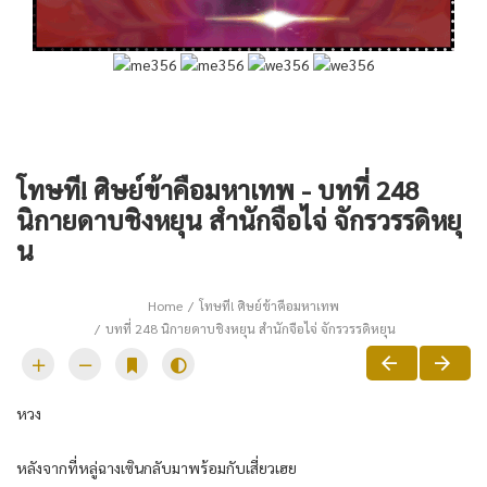
โทษที! ศิษย์ข้าคือมหาเทพ - บทที่ 248
นิกายดาบชิงหยุน สำนักจือไจ่ จักรวรรดิหยุ
น
Home
โทษที! ศิษย์ข้าคือมหาเทพ
บทที่ 248 นิกายดาบชิงหยุน สำนักจือไจ่ จักรวรรดิหยุน
หวง
หลังจากที่หลู่ฉางเซินกลับมาพร้อมกับเสี่ยวเฮย