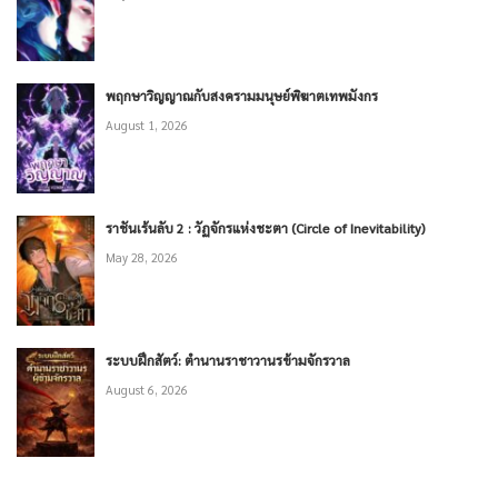
พฤกษาวิญญาณกับสงครามมนุษย์พิฆาตเทพมังกร
August 1, 2026
ราชันเร้นลับ 2 : วัฏจักรแห่งชะตา (Circle of Inevitability)
May 28, 2026
ระบบฝึกสัตว์: ตำนานราชาวานรข้ามจักรวาล
August 6, 2026