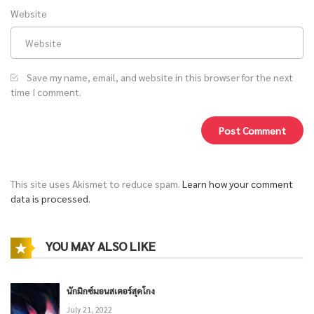
Website
Save my name, email, and website in this browser for the next
time I comment.
This site uses Akismet to reduce spam.
Learn how your comment
data is processed.
YOU MAY ALSO LIKE
นักมิกซ์มอนสเตอร์สุดโกง
July 21, 2022