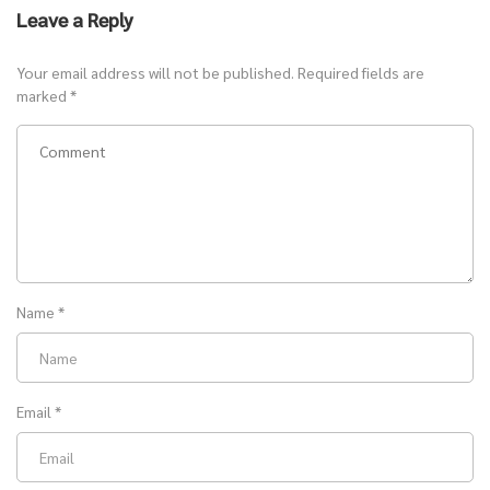
Leave a Reply
Your email address will not be published.
Required fields are
marked
*
Name
*
Email
*