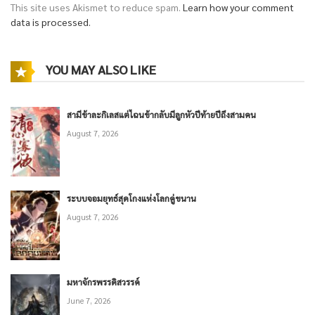
This site uses Akismet to reduce spam.
Learn how your comment
data is processed.
YOU MAY ALSO LIKE
สามีข้าละกิเลสแต่ไฉนข้ากลับมีลูกหัวปีท้ายปีถึงสามคน
August 7, 2026
ระบบจอมยุทธ์สุดโกงแห่งโลกคู่ขนาน
August 7, 2026
มหาจักรพรรดิสวรรค์
June 7, 2026