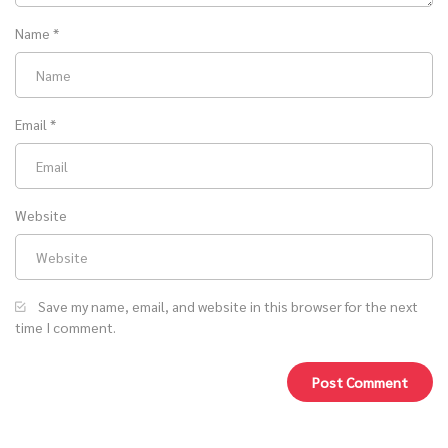
Name
*
Email
*
Website
Save my name, email, and website in this browser for the next
time I comment.