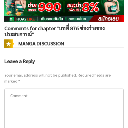
Comments for chapter "บทที่ 876 ช่องว่างของ
ประสบการณ์"
MANGA DISCUSSION
Leave a Reply
Your email address will not be published.
Required fields are
marked
*