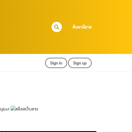
ค้นหานิยาย
Sign in
Sign up