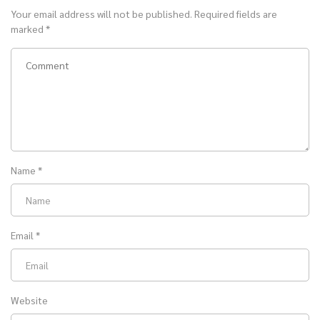
Your email address will not be published.
Required fields are
marked
*
Name
*
Email
*
Website