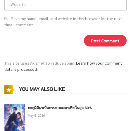
Save my name, email, and website in this browser for the next
time I comment.
This site uses Akismet to reduce spam.
Learn how your comment
data is processed.
YOU MAY ALSO LIKE
ทะลุมิติมาเป็นภรรยาของมาเฟีย ในยุค 80’S
May 8, 2026