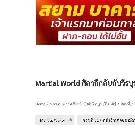
Martial World ศิลาลึกลับกับวีรบุร
Home
Martial World ศิลาลึกลับกับวีรบุรุษผู้ยิ่งใหญ่
ตอนที่ 21