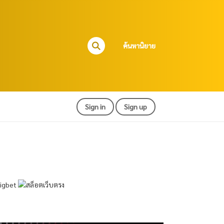
ค้นหานิยาย
Sign in
Sign up