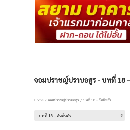
จอมปราชญ์ปราบอสูร - บทที่ 18 –
Home
จอมปราชญ์ปราบอสูร
บทที่ 18 – ลัทธิหลัว