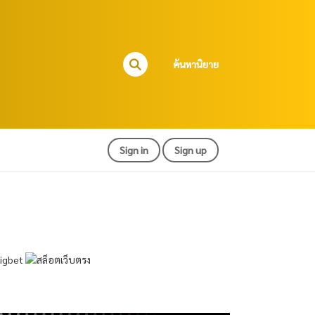
ค้นหานิยาย
Sign in
Sign up