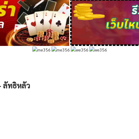
 ลัทธิหลัว