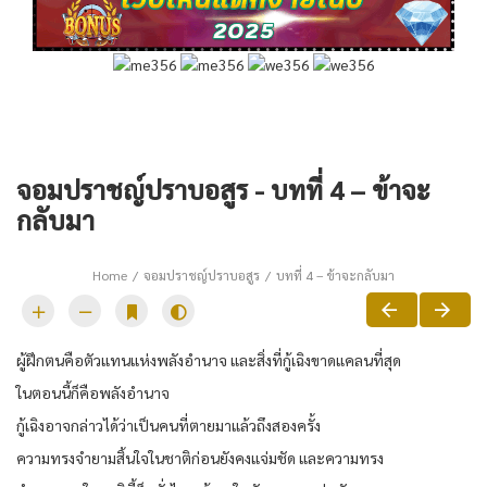
จอมปราชญ์ปราบอสูร - บทที่ 4 – ข้าจะ
กลับมา
Home
จอมปราชญ์ปราบอสูร
บทที่ 4 – ข้าจะกลับมา
ผู้ฝึกตนคือตัวแทนแห่งพลังอำนาจ และสิ่งที่กู้เฉิงขาดแคลนที่สุด
ในตอนนี้ก็คือพลังอำนาจ
กู้เฉิงอาจกล่าวได้ว่าเป็นคนที่ตายมาแล้วถึงสองครั้ง
ความทรงจำยามสิ้นใจในชาติก่อนยังคงแจ่มชัด และความทรง