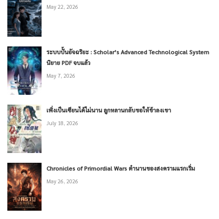
May 22, 2026
ระบบปั้นอัจฉริยะ : Scholar’s Advanced Technological System
นิยาย PDF จบแล้ว
May 7, 2026
เพิ่งเป็นเซียนได้ไม่นาน ลูกหลานกลับขอให้ข้าลงเขา
July 18, 2026
Chronicles of Primordial Wars ตำนานของสงครามแรกเริ่ม
May 26, 2026