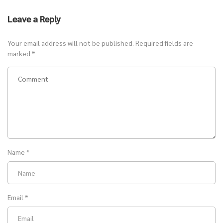
Leave a Reply
Your email address will not be published.
Required fields are
marked
*
Name
*
Email
*