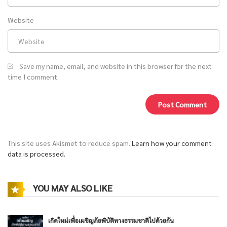
Website
Save my name, email, and website in this browser for the next
time I comment.
This site uses Akismet to reduce spam.
Learn how your comment
data is processed.
YOU MAY ALSO LIKE
เกิดใหม่เพื่อเผชิญภัยพิบัติทางธรรมชาติไปด้วยกัน