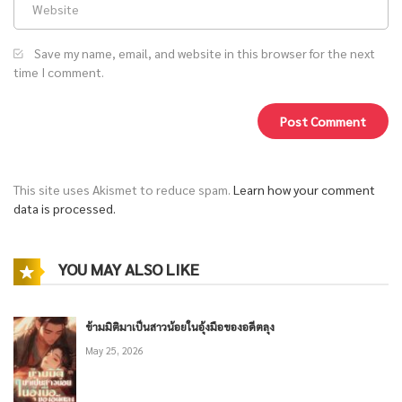
Save my name, email, and website in this browser for the next
time I comment.
This site uses Akismet to reduce spam.
Learn how your comment
data is processed.
YOU MAY ALSO LIKE
ข้ามมิติมาเป็นสาวน้อยในอุ้งมือของอดีตลุง
May 25, 2026