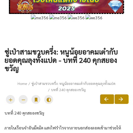
ซู่เป่าสามขวบครึ่ง: หนูน้อยอาคมเต๋ากับ
ยอดคุณลุงทั้งแปด - บทที่ 240 คุกสยอง
ขวัญ
Home
ซู่เป่าสามขวบครึ่ง: หนูน้อยอาคมเต๋ากับยอดคุณลุงทั้งแปด
บทที่ 240 คุกสยองขวัญ
บทที่ 240 คุกสยองขวัญ
ภายในเรือนจำอันมืดมิด แสงไฟรำไรจากภายนอกส่องลอดเข้ามาช่วยให้