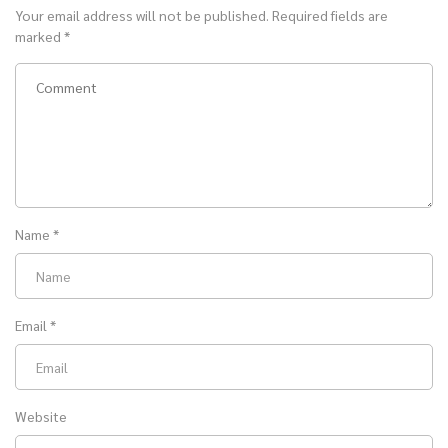
Your email address will not be published.
Required fields are
marked
*
Name
*
Email
*
Website