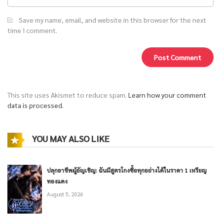
Save my name, email, and website in this browser for the next
time I comment.
This site uses Akismet to reduce spam.
Learn how your comment
data is processed.
YOU MAY ALSO LIKE
ปลุกอาชีพผู้อัญเชิญ: ฉันมีสูตรโกงซื้อทุกอย่างได้ในราคา 1 เหรียญ
ทองแดง
August 5, 2026