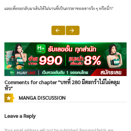
และเพิ่งจะกลับมาเดินได้ไม่นานที่เป็นภรรยาของเขาจริง ๆ หรือนี่?!’
Comments for chapter "บทที่ 280 มีตะกร้าไม้ไผ่คลุม
หัว"
MANGA DISCUSSION
Leave a Reply
Your email address will not be published.
Required fields are