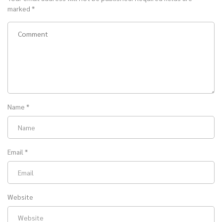
marked
*
Name
*
Email
*
Website