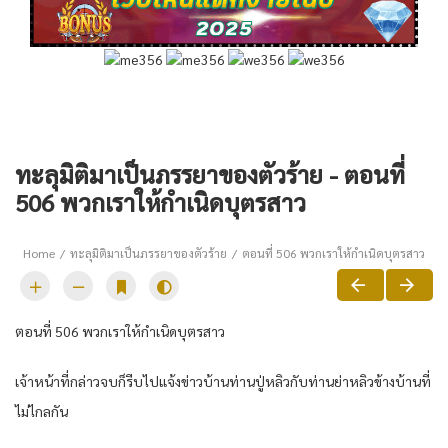
ทะลุมิติมาเป็นภรรยาของตัวร้าย - ตอนที่
506 พวกเราให้กำเนิดบุตรสาว
Home
ทะลุมิติมาเป็นภรรยาของตัวร้าย
ตอนที่ 506 พวกเราให้กำเนิดบุตรสาว
ตอนที่ 506 พวกเราให้กำเนิดบุตรสาว
เจ้าหน้าที่กล่าวจบก็รีบไปแจ้งข่าวบ้านท่านปู่หลิวกับท่านย่าหลิวข้างบ้านที่
ไม่ไกลกัน