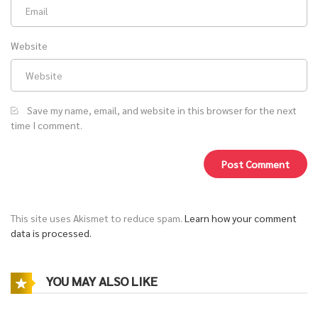
Website
Save my name, email, and website in this browser for the next
time I comment.
This site uses Akismet to reduce spam.
Learn how your comment
data is processed.
YOU MAY ALSO LIKE