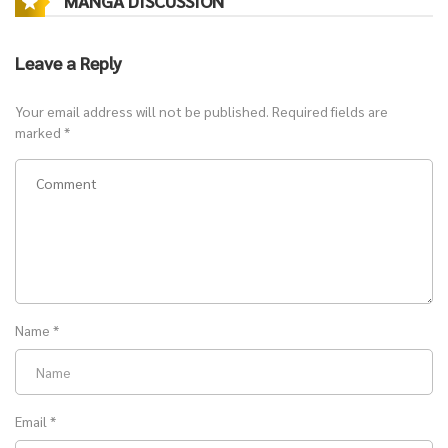
MANGA DISCUSSION
Leave a Reply
Your email address will not be published.
Required fields are
marked
*
Name
*
Email
*