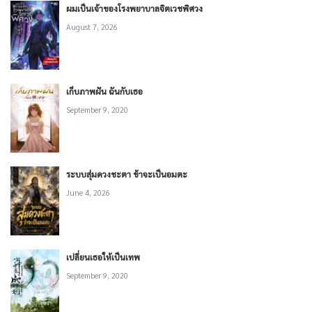
ผมเป็นเจ้าของโรงพยาบาลจิตเวชพิศวง
August 7, 2026
เก็บภาพฝัน ฉันกับเธอ
September 9, 2020
ระบบสุ่มดวงชะตา ข้าจะเป็นอมตะ
June 4, 2026
เปลี่ยนเธอให้เป็นเทพ
September 9, 2020