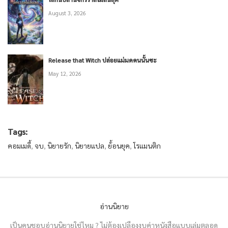
August 3, 2026
Release that Witch ปล่อยแม่มดคนนั้นซะ
May 12, 2026
Tags:
คอมเมดี้
,
จบ
,
นิยายรัก
,
นิยายแปล
,
ย้้อนยุค
,
โรแมนติก
อ่านนิยาย
เป็นคนชอบอ่านนิยายใช่ไหม ? ไม่ต้องเปลืองงบค่าหนังสือแบบเล่มตลอด