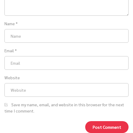
Name
*
Email
*
Website
Save my name, email, and website in this browser for the next
time I comment.