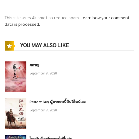
This site uses Akismet to reduce spam.
Learn how your comment
data is processed.
YOU MAY ALSO LIKE
ผลาญ
September 9, 2020
Perfect Guy ผู้ชายคนนี้ฉันดีไซน์เอง
September 9, 2020
โลกนับล้านจักรวาลไม่สิ้นสุด