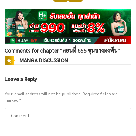
Comments for chapter "ตอนที่ 655 ขุนนางทงพั่น"
MANGA DISCUSSION
Leave a Reply
Your email address will not be published.
Required fields are
marked
*