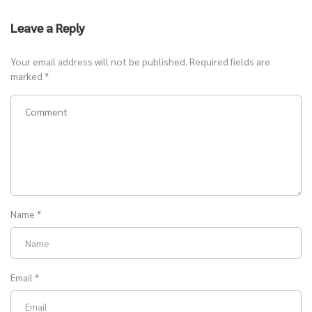
Leave a Reply
Your email address will not be published.
Required fields are
marked
*
Name
*
Email
*