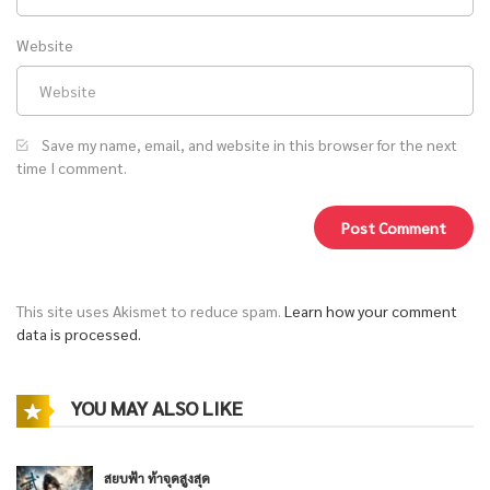
Website
Save my name, email, and website in this browser for the next
time I comment.
This site uses Akismet to reduce spam.
Learn how your comment
data is processed.
YOU MAY ALSO LIKE
สยบฟ้า ท้าจุดสูงสุด