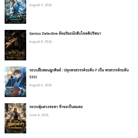
August 9, 2026
Genius Detective อัจฉริยะนักสืบไขคดีปริศนา
August 8, 2026
ระบบฝึกสอนลูกศิษย์ : ปลุกพรสวรรค์ระดับ F เป็น พรสวรรค์ระดับ
SSS!
August 6, 2026
ระบบสุ่มดวงชะตา ข้าจะเป็นอมตะ
June 4, 2026