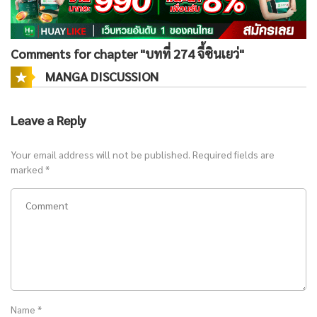
Comments for chapter "บทที่ 274 จี้ซินเยว่"
MANGA DISCUSSION
Leave a Reply
Your email address will not be published.
Required fields are
marked
*
Name
*