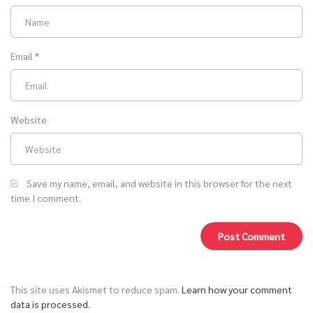
Email
*
Website
Save my name, email, and website in this browser for the next
time I comment.
This site uses Akismet to reduce spam.
Learn how your comment
data is processed.