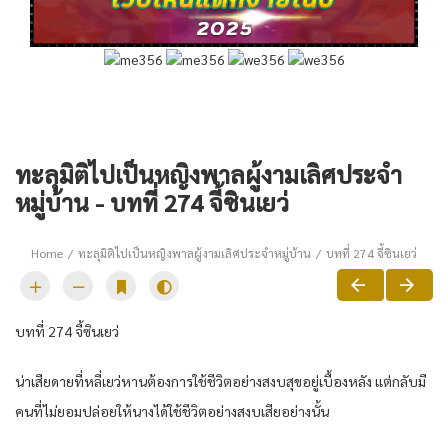
ทะลุมิติไปเป็นหญิงพาลผู้งามเลิศประจำ
หมู่บ้าน - บทที่ 274 จี้ซินเยว่
Home
ทะลุมิติไปเป็นหญิงพาลผู้งามเลิศประจำหมู่บ้าน
บทที่ 274 จี้ซินเยว่
บทที่ 274 จี้ซินเยว่
น่าเสียดายที่หลี่เยว่หานต้องการใช้ชีวิตอย่างสงบสุขอยู่เบื้องหลัง แต่กลับมี
คนที่ไม่ยอมปล่อยให้นางได้ใช้ชีวิตอย่างสงบเสียอย่างนั้น