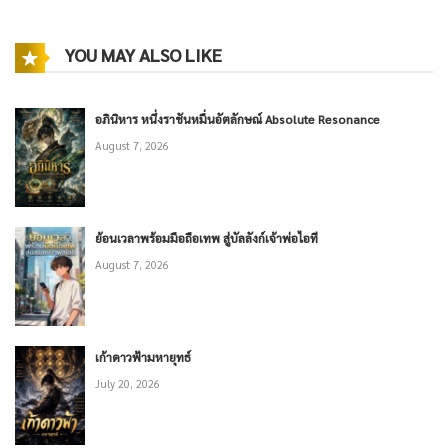
YOU MAY ALSO LIKE
อภินิหาร หนึ่งราชันหมื่นอัตลักษณ์ Absolute Resonance
August 7, 2026
ย้อนเวลาพร้อมมือถือเทพ สู่บัลลังก์เจ้าพ่อไอที
August 7, 2026
เก้าดาวฟ้ามหายุทธ์
July 20, 2026