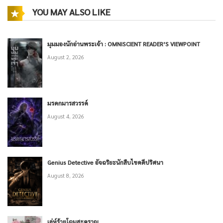
YOU MAY ALSO LIKE
มุมมองนักอ่านพระเจ้า : OMNISCIENT READER’S VIEWPOINT
August 2, 2026
มรดกมารสวรรค์
August 4, 2026
Genius Detective อัจฉริยะนักสืบไขคดีปริศนา
August 8, 2026
เล่ห์ร้ายโฉมสะคราญ