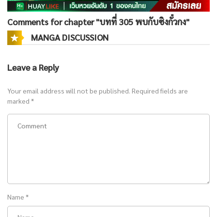
Comments for chapter "บทที่ 305 พบกับซิงกั๋วกง"
MANGA DISCUSSION
Leave a Reply
Your email address will not be published.
Required fields are
marked
*
Name
*