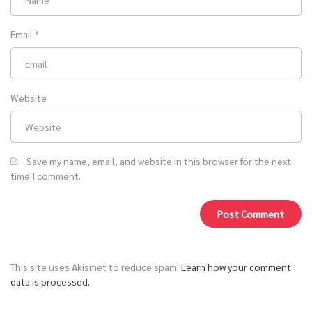
Email
*
Website
Save my name, email, and website in this browser for the next
time I comment.
This site uses Akismet to reduce spam.
Learn how your comment
data is processed.