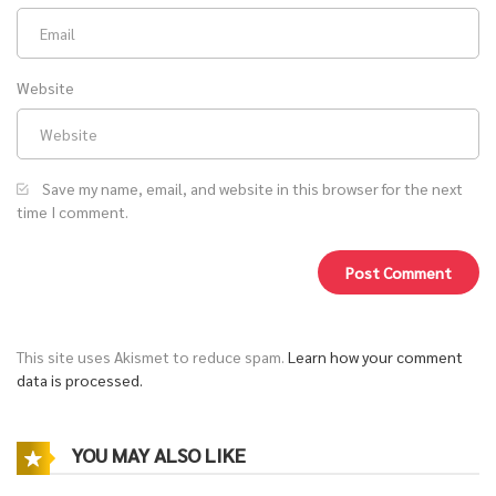
Website
Save my name, email, and website in this browser for the next
time I comment.
This site uses Akismet to reduce spam.
Learn how your comment
data is processed.
YOU MAY ALSO LIKE