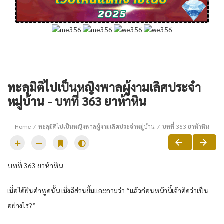
ทะลุมิติไปเป็นหญิงพาลผู้งามเลิศประจำ
หมู่บ้าน - บทที่ 363 ยาห้าหิน
Home
ทะลุมิติไปเป็นหญิงพาลผู้งามเลิศประจำหมู่บ้าน
บทที่ 363 ยาห้าหิน
บทที่ 363 ยาห้าหิน
เมื่อได้ยินคำพูดนั้น เมิ่งฉีฮ่วนยิ้มและถามว่า “แล้วก่อนหน้านี้เจ้าคิดว่าเป็น
อย่างไร?”