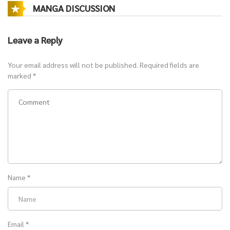
MANGA DISCUSSION
Leave a Reply
Your email address will not be published.
Required fields are
marked
*
Name
*
Email
*