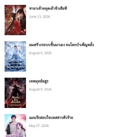
ชายาเจ้าหยุดเย้าข้าเสียที
June 11, 2026
ผมสร้างระบบขึ้นมาเอง จนโลกบำเพ็ญคลั่ง
August 6, 2026
เทพยุทธ์อสูร
August 9, 2026
แผนรักสยบใจบอสสาวตัวร้าย
May 27, 2026