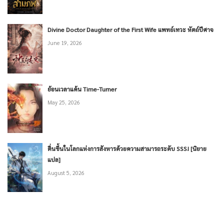
Divine Doctor Daughter of the First Wife แพทย์เทวะ หัตถ์ปีศาจ
June 19, 2026
ย้อนเวลาแค้น Time-Turner
May 25, 2026
ตื่นขึ้นในโลกแห่งการสังหารด้วยความสามารถระดับ SSS! [นิยาย
แปล]
August 5, 2026