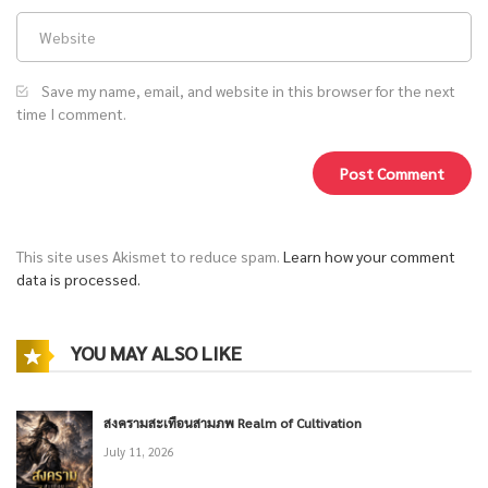
Save my name, email, and website in this browser for the next
time I comment.
This site uses Akismet to reduce spam.
Learn how your comment
data is processed.
YOU MAY ALSO LIKE
สงครามสะเทือนสามภพ Realm of Cultivation
July 11, 2026