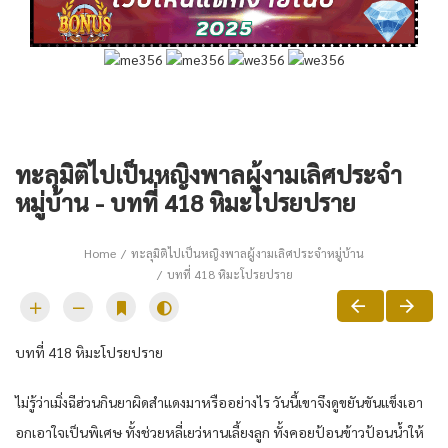
ทะลุมิติไปเป็นหญิงพาลผู้งามเลิศประจำ
หมู่บ้าน - บทที่ 418 หิมะโปรยปราย
Home
ทะลุมิติไปเป็นหญิงพาลผู้งามเลิศประจำหมู่บ้าน
บทที่ 418 หิมะโปรยปราย
บทที่ 418 หิมะโปรยปราย
ไม่รู้ว่าเมิ่งฉีฮ่วนกินยาผิดสำแดงมาหรืออย่างไร วันนี้เขาจึงดูขยันขันแข็งเอา
อกเอาใจเป็นพิเศษ ทั้งช่วยหลี่เยว่หานเลี้ยงลูก ทั้งคอยป้อนข้าวป้อนน้ำให้