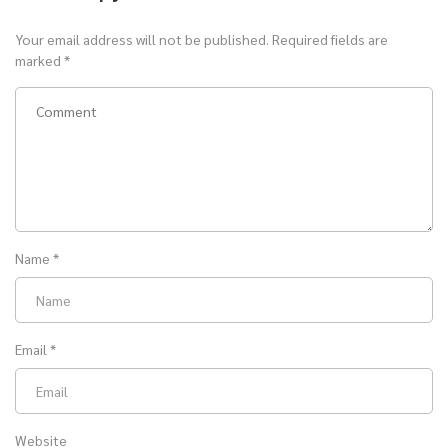
Your email address will not be published.
Required fields are
marked
*
Name
*
Email
*
Website