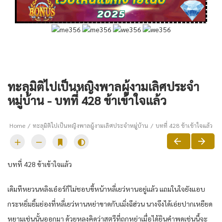
ทะลุมิติไปเป็นหญิงพาลผู้งามเลิศประจำ
หมู่บ้าน - บทที่ 428 ข้าเข้าใจแล้ว
Home
ทะลุมิติไปเป็นหญิงพาลผู้งามเลิศประจำหมู่บ้าน
บทที่ 428 ข้าเข้าใจแล้ว
บทที่ 428 ข้าเข้าใจแล้ว
เดิมทีหยวนหลิงเอ๋อร์ก็ไม่ชอบขี้หน้าหลี่เยว่หานอยู่แล้ว แถมในใจยังแอบ
กระหยิ่มยิ้มย่องที่หลี่เยว่หานหย่าขาดกับเมิ่งฉีฮ่วน นางจึงได้เอ่ยปากเหยียด
หยามเช่นนั้นออกมา ด้วยหลงคิดว่าสตรีที่ถูกหย่าเมื่อได้ยินคำพูดเช่นนี้จะ