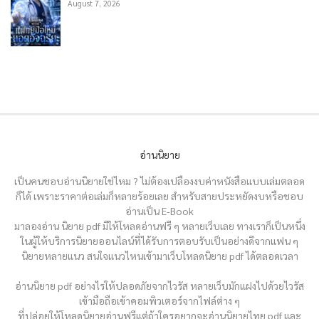
August 7, 2026
อ่านนิยาย
เป็นคนชอบอ่านนิยายใช่ไหม ? ไม่ต้องเปลืองงบค่าหนังสือแบบเล่มตลอด
ก็ได้ เพราะราคาต่อเล่มก็หลายร้อยเลย สำหรับสายประหยัดงบหรือชอบ
อ่านเป็น E-Book
มาลองอ่าน นิยาย pdf มีให้โหลดอ่านฟรี ๆ หลายเว็บเลย ทางเราก็เป็นหนึ่ง
ในผู้ให้บริการนิยายออนไลน์ที่ได้รับการตอบรับเป็นอย่างดีจากแฟน ๆ
นิยายหลายแนว สนใจแนวไหนเข้ามาเว็บโหลดนิยาย pdf ได้ตลอดเวลา
อ่านนิยาย pdf อย่างไรให้ปลอดภัยจากไวรัส หลายเว็บมักแฝงไปด้วยไวรัส
เข้ามือถือเข้าคอมพิวเตอร์จากไฟล์ต่าง ๆ
ที่ปล่อยให้โหลดนิยายอ่านฟรีแต่ถ้าใครอยากจะอ่านนิยายไทย pdf และ