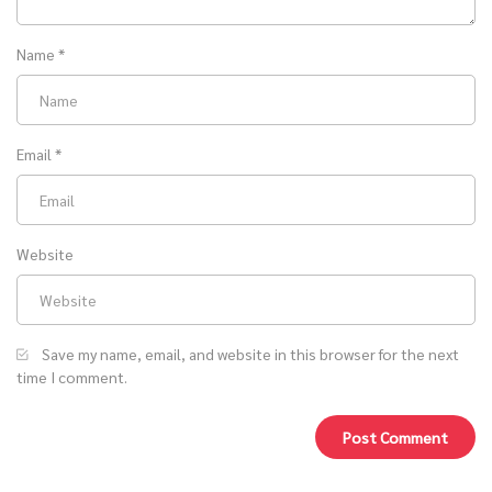
Name
*
Email
*
Website
Save my name, email, and website in this browser for the next
time I comment.