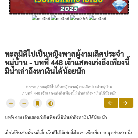
ทะลุมิติไปเป็นหญิงพาลผู้งามเลิศประจำ
หมู่บ้าน - บทที่ 448 เจ้าแสดงเก่งถึงเพียงนี้
มิน่าเล่าถึงหาเงินได้น้อยนัก
Home
ทะลุมิติไปเป็นหญิงพาลผู้งามเลิศประจำหมู่บ้าน
บทที่ 448 เจ้าแสดงเก่งถึงเพียงนี้ มิน่าเล่าถึงหาเงินได้น้อยนัก
บทที่ 448 เจ้าแสดงเก่งถึงเพียงนี้ มิน่าเล่าถึงหาเงินได้น้อยนัก
เมื่อได้ยินเช่นนั้น หลี่เจี้ยนโบก็ไม่ได้เอ่ยสิ่งใด เขาเพียงยิ้มบาง ๆ อย่างสงบนิ่ง