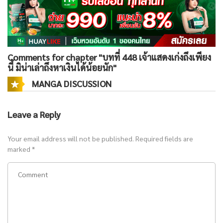
Comments for chapter "บทที่ 448 เจ้าแสดงเก่งถึงเพียง
นี้ มิน่าเล่าถึงหาเงินได้น้อยนัก"
MANGA DISCUSSION
Leave a Reply
Your email address will not be published.
Required fields are
marked
*