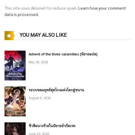
This site uses Akismet to reduce spam.
Learn how your comment
data is processed.
YOU MAY ALSO LIKE
Advent of the three calamities [นิยายแปล]
May 18, 2026
ระบบจอมยุทธ์สุดโกงแห่งโลกคู่ขนาน
August 9, 2026
ข้าคือนางร้ายในนิยายจำกัดเรท
June 23, 2026