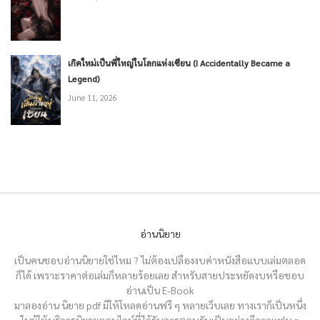
เกิดใหม่เป็นพี่ใหญ่ในโลกแห่งเซียน (I Accidentally Became a
Legend)
June 11, 2026
อ่านนิยาย
เป็นคนชอบอ่านนิยายใช่ไหม ? ไม่ต้องเปลืองงบค่าหนังสือแบบเล่มตลอด
ก็ได้ เพราะราคาต่อเล่มก็หลายร้อยเลย สำหรับสายประหยัดงบหรือชอบ
อ่านเป็น E-Book
มาลองอ่าน นิยาย pdf มีให้โหลดอ่านฟรี ๆ หลายเว็บเลย ทางเราก็เป็นหนึ่ง