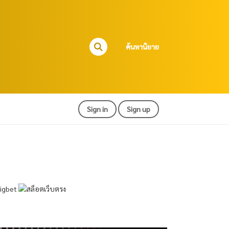
ค้นหานิยาย
Sign in
Sign up