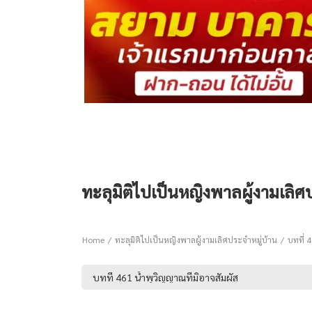
ทะลุมิติไปเป็นหญิงพาลผู้งามเลิศป
Home
ทะลุมิติไปเป็นหญิงพาลผู้งามเลิศประจำหมู่บ้าน
บทที่ 4