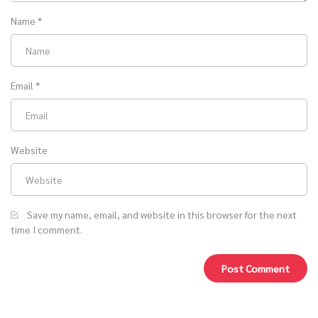
Name
*
Email
*
Website
Save my name, email, and website in this browser for the next
time I comment.