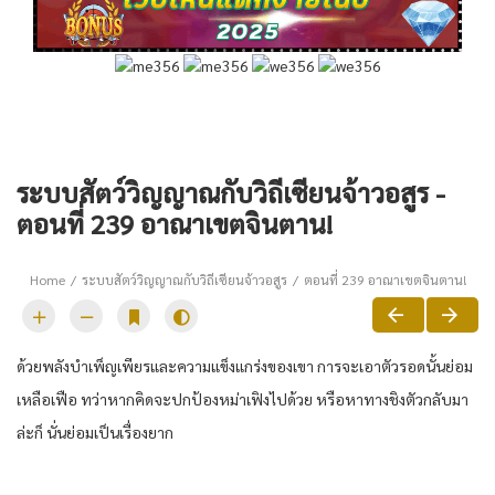
ระบบสัตว์วิญญาณกับวิถีเซียนจ้าวอสูร -
ตอนที่ 239 อาณาเขตจินตาน!
Home
ระบบสัตว์วิญญาณกับวิถีเซียนจ้าวอสูร
ตอนที่ 239 อาณาเขตจินตาน!
ด้วย​พลัง​บำเพ็ญ​เพียร​และ​ความ​แข็งแกร่ง​ของ​เขา​ การ​จะเอาตัวรอด​นั้น​ย่อม​
เหลือเฟือ​ ทว่า​หาก​คิด​จะปกป้อง​หม่า​เฟิงไปด้วย​ หรือ​หาทาง​ชิงตัว​กลับมา​
ล่ะ​ก็​ นั่น​ย่อม​เป็นเรื่อง​ยาก​