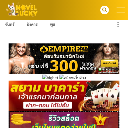
จันทร์
อังคาร
พุธ